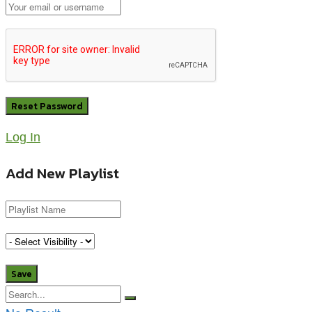
Log In
Add New Playlist