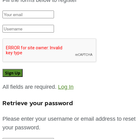
All fields are required.
Log In
Retrieve your password
Please enter your username or email address to reset
your password.