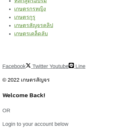
หลักสูตรอบรม
เกษตรกรหญิง
เกษตรกูรู
เกษตรสัญจรคลิป
เกษตรเคล็ดลับ
Facebook
Twitter
Youtube
Line
© 2022 เกษตรสัญจร
Welcome Back!
OR
Login to your account below