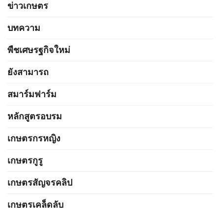
ข่าวเกษตร
บทความ
พืชเศษรฐกิจใหม่
ยังสามารถ
สมาร์มฟาร์ม
หลักสูตรอบรม
เกษตรกรหญิง
เกษตรกูรู
เกษตรสัญจรคลิป
เกษตรเคล็ดลับ