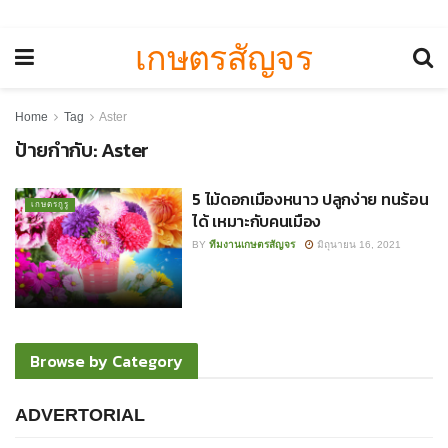
เกษตรสัญจร
Home
Tag
Aster
ป้ายกำกับ:
Aster
5 ไม้ดอกเมืองหนาว ปลูกง่าย ทนร้อน
เกษตรกูรู
ได้ เหมาะกับคนเมือง
BY
ทีมงานเกษตรสัญจร
มิถุนายน 16, 2021
Browse by Category
ADVERTORIAL