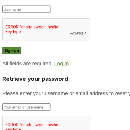
All fields are required.
Log In
Retrieve your password
Please enter your username or email address to reset 