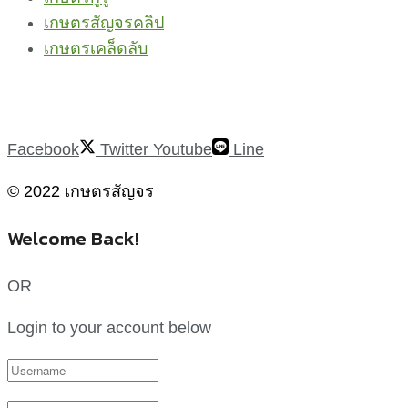
เกษตรสัญจรคลิป
เกษตรเคล็ดลับ
Facebook
Twitter
Youtube
Line
© 2022 เกษตรสัญจร
Welcome Back!
OR
Login to your account below