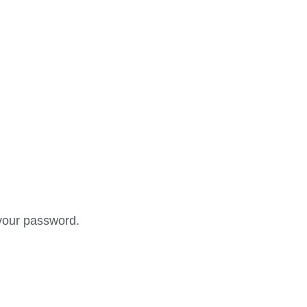
your password.