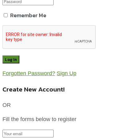
Remember Me
Forgotten Password?
Sign Up
Create New Account!
OR
Fill the forms below to register