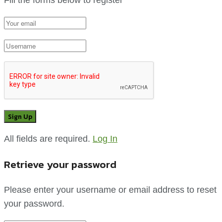
All fields are required.
Log In
Retrieve your password
Please enter your username or email address to reset
your password.