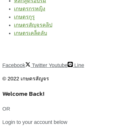
หลักสูตรอบรม
เกษตรกรหญิง
เกษตรกูรู
เกษตรสัญจรคลิป
เกษตรเคล็ดลับ
Facebook
Twitter
Youtube
Line
© 2022 เกษตรสัญจร
Welcome Back!
OR
Login to your account below