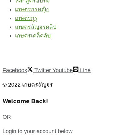
หลักสูตรอบรม
เกษตรกรหญิง
เกษตรกูรู
เกษตรสัญจรคลิป
เกษตรเคล็ดลับ
Facebook
Twitter
Youtube
Line
© 2022 เกษตรสัญจร
Welcome Back!
OR
Login to your account below