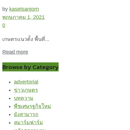
by
kasetsanjorn
พฤษภาคม 1, 2021
0
เกษตรแนวตั้ง พื้นที่...
Read more
Browse by Category
advertorial
ข่าวเกษตร
บทความ
พืชเศษรฐกิจใหม่
ยังสามารถ
สมาร์มฟาร์ม