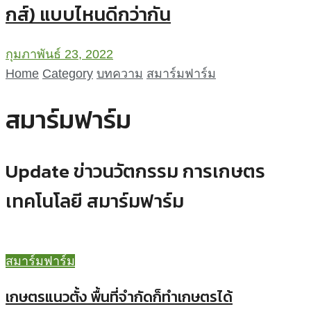
กส์) แบบไหนดีกว่ากัน
กุมภาพันธ์ 23, 2022
Home
Category
บทความ
สมาร์มฟาร์ม
สมาร์มฟาร์ม
Update ข่าวนวัตกรรม การเกษตร
เทคโนโลยี สมาร์มฟาร์ม
สมาร์มฟาร์ม
เกษตรแนวตั้ง พื้นที่จำกัดก็ทำเกษตรได้