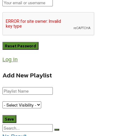
Log In
Add New Playlist