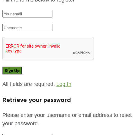
All fields are required.
Log In
Retrieve your password
Please enter your username or email address to reset
your password.