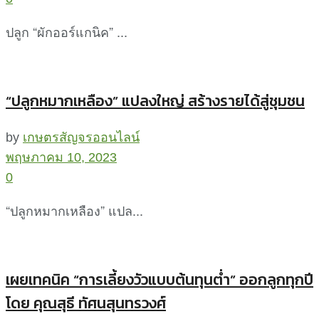
ปลูก “ผักออร์แกนิค” ...
“ปลูกหมากเหลือง” แปลงใหญ่ สร้างรายได้สู่ชุมชน
by
เกษตรสัญจรออนไลน์
พฤษภาคม 10, 2023
0
“ปลูกหมากเหลือง” แปล...
เผยเทคนิค “การเลี้ยงวัวแบบต้นทุนต่ำ” ออกลูกทุกปี
โดย คุณสุธี ทัศนสุนทรวงศ์