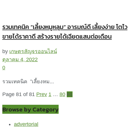
รวมเทคนิค “เลี้ยงหมูหลุม” อารมณ์ดี เลี้ยงง่าย โตไว
ขายได้ราคาดี สร้างรายได้เฉียดแสนต่อเดือน
by
เกษตรสัญจรออนไลน์
ตุลาคม 4, 2022
0
รวมเทคนิค “เลี้ยงหม...
Page 81 of 81
Prev
1
…
80
81
Browse by Category
advertorial