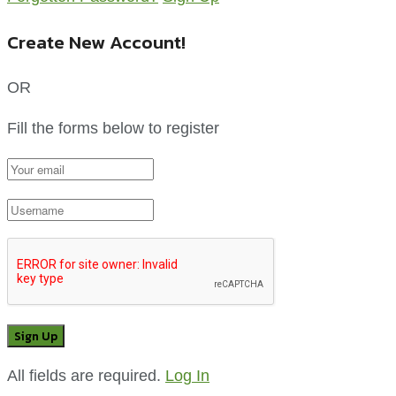
Create New Account!
OR
Fill the forms below to register
All fields are required.
Log In