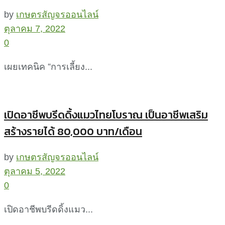
by
เกษตรสัญจรออนไลน์
ตุลาคม 7, 2022
0
เผยเทคนิค “การเลี้ยง...
เปิดอาชีพบรีดดิ้งแมวไทยโบราณ เป็นอาชีพเสริม
สร้างรายได้ 80,000 บาท/เดือน
by
เกษตรสัญจรออนไลน์
ตุลาคม 5, 2022
0
เปิดอาชีพบรีดดิ้งแมว...