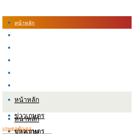
หน้าหลัก
ร้านค้า
เข้าสู่ระบบเรียนออนไลน์
หลักสูตรอบรม
เกี่ยวกับเรา
เงื่อนไขและนโยบายข้อมูลส่วนบุคลล (PDPA)
หน้าหลัก
ข่าวเกษตร
หน้าหลัก
เกษตรสัญจร
ข่าวเกษตร
บทความ