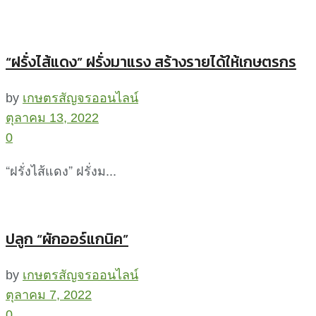
“ฝรั่งไส้แดง” ฝรั่งมาแรง สร้างรายได้ให้เกษตรกร
by
เกษตรสัญจรออนไลน์
ตุลาคม 13, 2022
0
“ฝรั่งไส้แดง” ฝรั่งม...
ปลูก “ผักออร์แกนิค”
by
เกษตรสัญจรออนไลน์
ตุลาคม 7, 2022
0