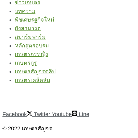
ข่าวเกษตร
บทความ
พืชเศษรฐกิจใหม่
ยังสามารถ
สมาร์มฟาร์ม
หลักสูตรอบรม
เกษตรกรหญิง
เกษตรกูรู
เกษตรสัญจรคลิป
เกษตรเคล็ดลับ
Facebook
Twitter
Youtube
Line
© 2022 เกษตรสัญจร