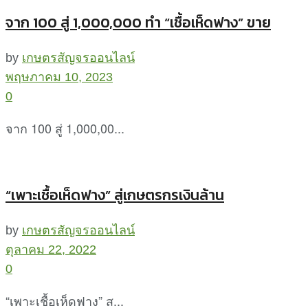
จาก 100 สู่ 1,000,000 ทำ “เชื้อเห็ดฟาง” ขาย
by
เกษตรสัญจรออนไลน์
พฤษภาคม 10, 2023
0
จาก 100 สู่ 1,000,00...
“เพาะเชื้อเห็ดฟาง” สู่เกษตรกรเงินล้าน
by
เกษตรสัญจรออนไลน์
ตุลาคม 22, 2022
0
“เพาะเชื้อเห็ดฟาง” ส...