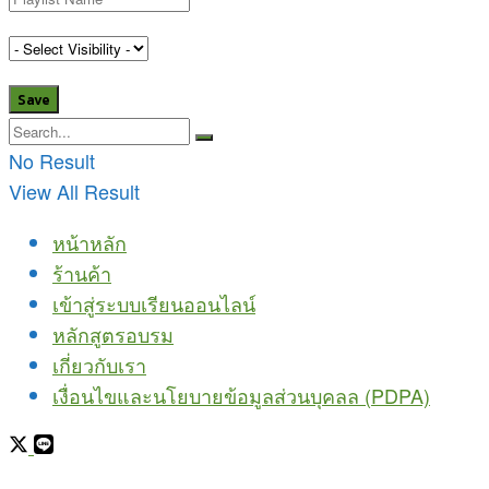
No Result
View All Result
หน้าหลัก
ร้านค้า
เข้าสู่ระบบเรียนออนไลน์
หลักสูตรอบรม
เกี่ยวกับเรา
เงื่อนไขและนโยบายข้อมูลส่วนบุคลล (PDPA)