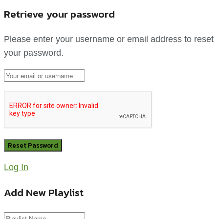
Retrieve your password
Please enter your username or email address to reset
your password.
Log In
Add New Playlist