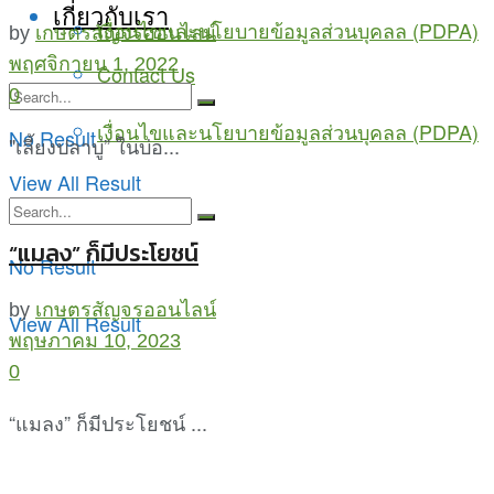
เกี่ยวกับเรา
เงื่อนไขและนโยบายข้อมูลส่วนบุคลล (PDPA)
by
เกษตรสัญจรออนไลน์
พฤศจิกายน 1, 2022
Contact Us
0
เงื่อนไขและนโยบายข้อมูลส่วนบุคลล (PDPA)
No Result
"เลี้ยงปลาบู่” ในบ่อ...
View All Result
“แมลง” ก็มีประโยชน์
No Result
by
เกษตรสัญจรออนไลน์
View All Result
พฤษภาคม 10, 2023
0
“แมลง” ก็มีประโยชน์ ...