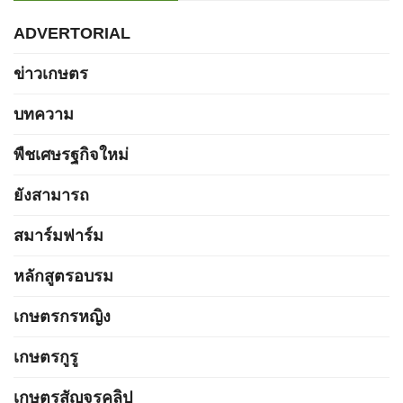
ADVERTORIAL
ข่าวเกษตร
บทความ
พืชเศษรฐกิจใหม่
ยังสามารถ
สมาร์มฟาร์ม
หลักสูตรอบรม
เกษตรกรหญิง
เกษตรกูรู
เกษตรสัญจรคลิป