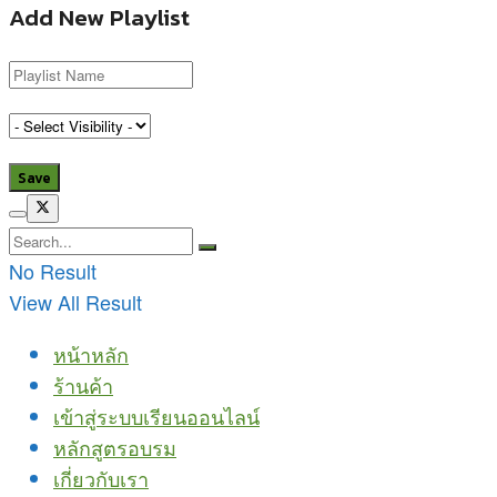
Add New Playlist
No Result
View All Result
หน้าหลัก
ร้านค้า
เข้าสู่ระบบเรียนออนไลน์
หลักสูตรอบรม
เกี่ยวกับเรา