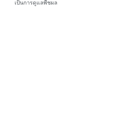
เป็นการดูแลพืชผล