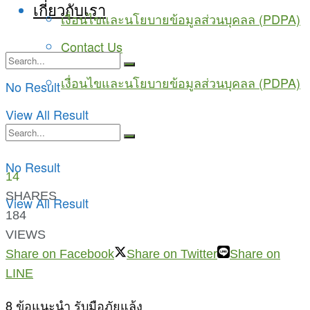
เกี่ยวกับเรา
เงื่อนไขและนโยบายข้อมูลส่วนบุคลล (PDPA)
Contact Us
เงื่อนไขและนโยบายข้อมูลส่วนบุคลล (PDPA)
No Result
View All Result
No Result
14
SHARES
View All Result
184
VIEWS
Share on Facebook
Share on Twitter
Share on
LINE
8 ข้อแนะนำ รับมือภัยแล้ง