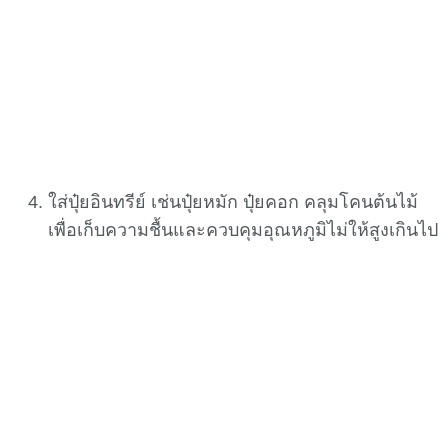
ใส่ปุ๋ยอินทรีย์ เช่นปุ๋ยหมัก ปุ๋ยคอก คลุมโคนต้นไม้
เพื่อเก็บความชื้นและควบคุมอุณหภูมิไม่ให้สูงเกินไป