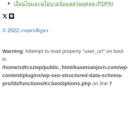
เงื่อนไขและนโยบายข้อมูลส่วนบุคลล (PDPA)
© 2022 เกษตรสัญจร
Warning
: Attempt to read property "user_url" on bool
in
/home/zdfcszwp/public_html/kasetsanjorn.com/wp-
content/plugins/wp-seo-structured-data-schema-
pro/lib/functions/KcSeoOptions.php
on line
7