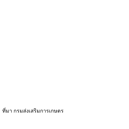
ที่มา กรมส่งเสริมการเกษตร