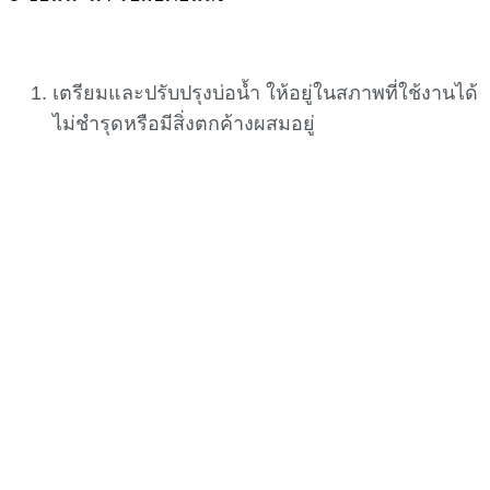
เตรียมและปรับปรุงบ่อน้ำ ให้อยู่ในสภาพที่ใช้งานได้
ไม่ชำรุดหรือมีสิ่งตกค้างผสมอยู่