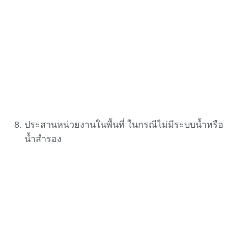
ประสานหน่วยงานในพื้นที่ ในกรณีไม่มีระบบน้ำหรือ
น้ำสำรอง