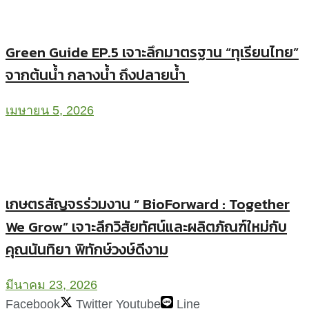
Green Guide EP.5 เจาะลึกมาตรฐาน “ทุเรียนไทย”
จากต้นน้ำ กลางน้ำ ถึงปลายน้ำ
เมษายน 5, 2026
เกษตรสัญจรร่วมงาน “ BioForward : Together
We Grow” เจาะลึกวิสัยทัศน์และผลิตภัณฑ์ใหม่กับ
คุณนันทิยา พิทักษ์วงษ์ดีงาม
มีนาคม 23, 2026
Facebook
Twitter
Youtube
Line