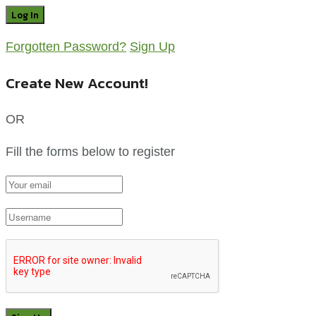
Forgotten Password?
Sign Up
Create New Account!
OR
Fill the forms below to register