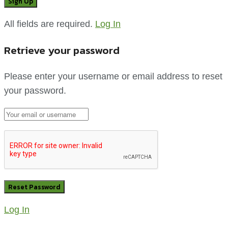
All fields are required.
Log In
Retrieve your password
Please enter your username or email address to reset
your password.
Log In