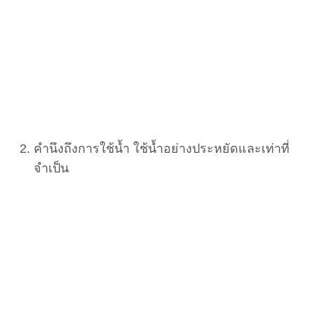
คำนึงถึงการใช้น้ำ ใช้น้ำอย่างประหยัดและเท่าที่
จำเป็น