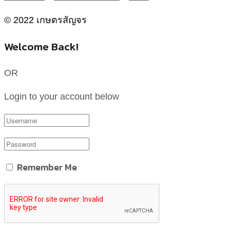
© 2022 เกษตรสัญจร
Welcome Back!
OR
Login to your account below
Remember Me