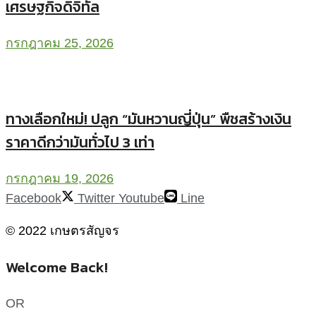
เศรษฐกิจดิจิทัล
กรกฎาคม 25, 2026
ทางเลือกใหม่! ปลูก “มันหวานญี่ปุ่น” พืชสร้างเงิน
ราคาดีกว่ามันทั่วไป 3 เท่า
กรกฎาคม 19, 2026
Facebook
Twitter
Youtube
Line
© 2022 เกษตรสัญจร
Welcome Back!
OR