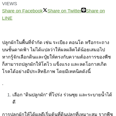
VIEWS
Share on Facebook
Share on Twitter
Share on
LINE
ปลูกผักในพื้นที่จำกัด เช่น ระเบียง คอนโด หรือกระถาง
บนชั้นดาดฟ้า ไม่ได้แปลว่าให้ผลผลิตได้น้อยเสมอไป
หากรู้จักเลือกดินและปุ๋ยให้ตรงกับความต้องการของพืช
ก็สามารถปลูกผักให้โตไว แข็งแรง และลดโอกาสเกิด
โรคได้อย่างมีประสิทธิภาพ โดยมีเทคนิคดังนี้
.
เลือก “ดินปลูกผัก” ที่โปร่ง ร่วนซุย และระบายน้ำได้
ดี
การปลูกผักให้ได้ผลดีเริ่มต้นที่ดินปลูกที่เหมาะสม รากพืช