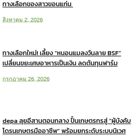
ทางเลือกของสาวขอนแก่น
สิงหาคม 2, 2026
ทางเลือกใหม่! เลี้ยง “หนอนแมลงวันลาย BSF”
เปลี่ยนขยะเศษอาหารเป็นเงิน ลดต้นทุนฟาร์ม
กรกฎาคม 26, 2026
depa ลุยอีสานตอนกลาง ปั้นเกษตรกรสู่ “ผู้บังคับ
โดรนเกษตรมืออาชีพ” พร้อมยกระดับระบบนิเวศ