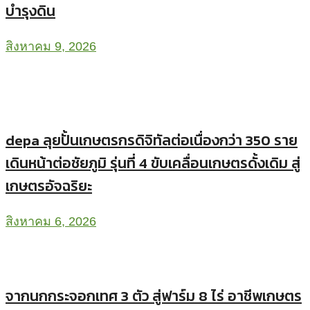
บำรุงดิน
สิงหาคม 9, 2026
depa ลุยปั้นเกษตรกรดิจิทัลต่อเนื่องกว่า 350 ราย
เดินหน้าต่อชัยภูมิ รุ่นที่ 4 ขับเคลื่อนเกษตรดั้งเดิม สู่
เกษตรอัจฉริยะ
สิงหาคม 6, 2026
จากนกกระจอกเทศ 3 ตัว สู่ฟาร์ม 8 ไร่ อาชีพเกษตร