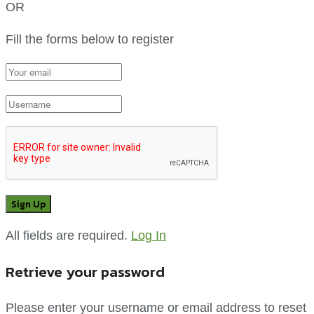
OR
Fill the forms below to register
All fields are required.
Log In
Retrieve your password
Please enter your username or email address to reset