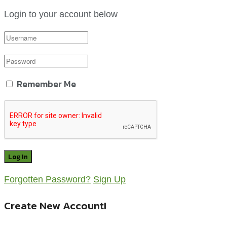
Login to your account below
Remember Me
Forgotten Password?
Sign Up
Create New Account!