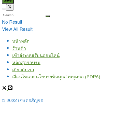
No Result
View All Result
หน้าหลัก
ร้านค้า
เข้าสู่ระบบเรียนออนไลน์
หลักสูตรอบรม
เกี่ยวกับเรา
เงื่อนไขและนโยบายข้อมูลส่วนบุคลล (PDPA)
© 2022 เกษตรสัญจร