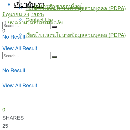
เกี่ยวกับเรา
by
เกษตรสัญจรออนไลน์
เงื่อนไขและนโยบายข้อมูลส่วนบุคลล (PDPA)
มิถุนายน 29, 2025
Contact Us
in
บทความ
,
เกษตรเคล็ดลับ
0
เงื่อนไขและนโยบายข้อมูลส่วนบุคลล (PDPA)
No Result
View All Result
No Result
View All Result
0
SHARES
25