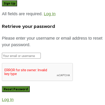
All fields are required.
Log In
Retrieve your password
Please enter your username or email address to reset
your password.
Log In