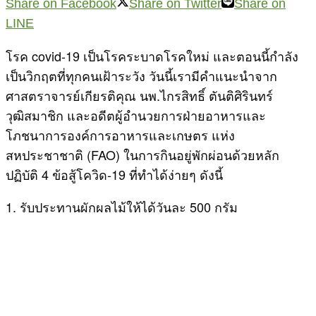
Share on Facebook
Share on Twitter
Share on
LINE
โรค covid-19 เป็นโรคระบาดโรคใหม่ และตอนนี้กำลัง
เป็นวิกฤตที่ทุกคนเฝ้าระวัง วันนี้เรามีคำแนะนำจาก
ศาสตราจารย์เกียรติคุณ นพ.ไกรสิทธิ์ ตันติศิรินทร์
วุฒิสมาชิก และอดีตผู้อำนวยการฝ่ายอาหารและ
โภชนาการองค์การอาหารและเกษตร แห่ง
สหประชาชาติ (FAO) ในการกินอยู่พักผ่อนด้วยหลัก
ปฏิบัติ 4 ข้อสู้โควิด-19 ที่ทำได้ง่ายๆ ดังนี้
1. รับประทานผักผลไม้ให้ได้วันละ 500 กรัม