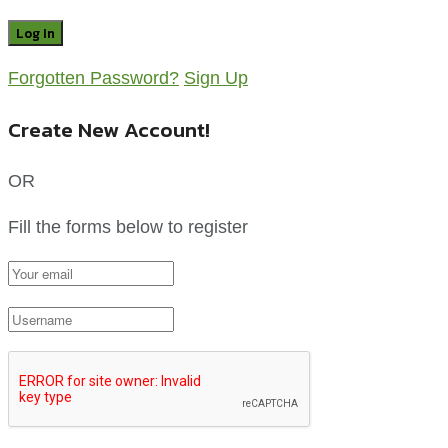
Forgotten Password?
Sign Up
Create New Account!
OR
Fill the forms below to register