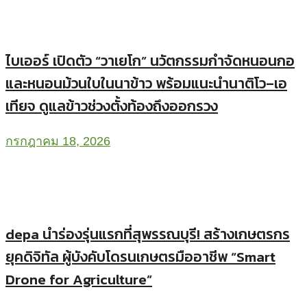
ไบเออร์ เปิดตัว “วาเยโก” นวัตกรรมกำจัดหนอนกอ
และหนอนม้วนใบในนาข้าว พร้อมแนะนำนาติโว–เอ
เทียจ ดูแลข้าวช่วงตั้งท้องถึงออกรวง
กรกฎาคม 18, 2026
depa นำร่องรุ่นแรกที่สุพรรณบุรี! สร้างเกษตรกร
ยุคดิจิทัล ผู้บังคับโดรนเกษตรมืออาชีพ “Smart
Drone for Agriculture”