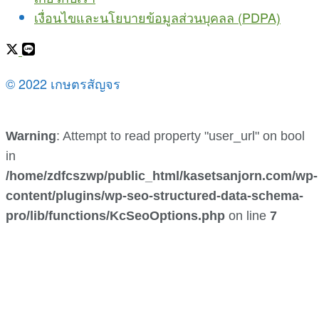
เงื่อนไขและนโยบายข้อมูลส่วนบุคลล (PDPA)
© 2022 เกษตรสัญจร
Warning
: Attempt to read property "user_url" on bool
in
/home/zdfcszwp/public_html/kasetsanjorn.com/wp-
content/plugins/wp-seo-structured-data-schema-
pro/lib/functions/KcSeoOptions.php
on line
7