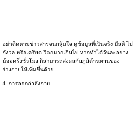
อย่าติดตามข่าวสารจนกลุ้มใจ ดูข้อมูลที่เป็นจริง มีสติ ไม่
กังวล หรือเครียด วิตกมากเกินไป หากทำได้วันละอย่าง
น้อยครึ่งชั่วโมง ก็สามารถส่งผลกับภูมิต้านทานของ
ร่างกายให้เพิ่มขึ้นด้วย
4. การออกกำลังกาย