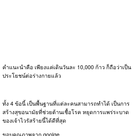
คำแนะนำคือ เพียงแค่เดินวันละ 10,000 ก้าว ก็ถือว่าเป็น
ประโยชน์ต่อร่างกายแล้ว
ทั้ง 4 ข้อนี้ เป็นพื้นฐานที่แต่ละคนสามารถทำได้ เป็นการ
สร้างสุขอนามัยที่ช่วยต้านเชื้อโรค หยุดการแพร่ระบาด
ของเจ้าไวรัสร้ายนี้ได้ดีที่สุด
ขอบคุณภาพจาก goolge