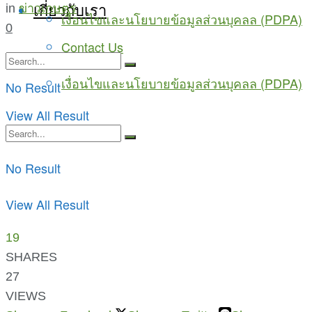
เกี่ยวกับเรา
in
ข่าวเกษตร
เงื่อนไขและนโยบายข้อมูลส่วนบุคลล (PDPA)
0
Contact Us
เงื่อนไขและนโยบายข้อมูลส่วนบุคลล (PDPA)
No Result
View All Result
No Result
View All Result
19
SHARES
27
VIEWS