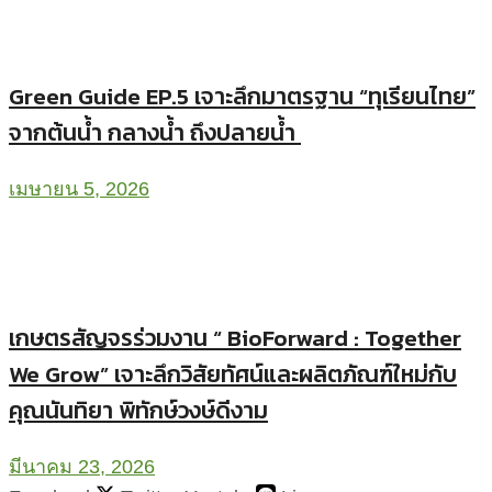
Green Guide EP.5 เจาะลึกมาตรฐาน “ทุเรียนไทย”
จากต้นน้ำ กลางน้ำ ถึงปลายน้ำ
เมษายน 5, 2026
เกษตรสัญจรร่วมงาน “ BioForward : Together
We Grow” เจาะลึกวิสัยทัศน์และผลิตภัณฑ์ใหม่กับ
คุณนันทิยา พิทักษ์วงษ์ดีงาม
มีนาคม 23, 2026