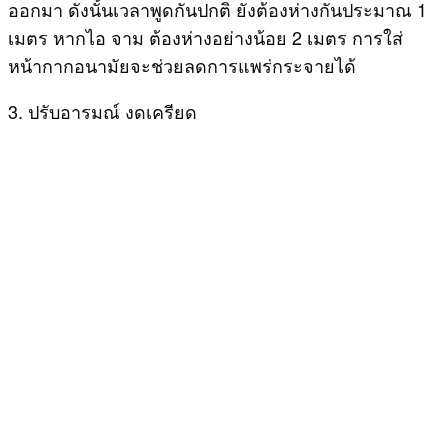
ออกมา ดังนั้นเวลาพูดกันปกติ ยังต้องห่างกันประมาณ 1
เมตร หากไอ จาม ต้องห่างอย่างน้อย 2 เมตร การใส่
หน้ากากอนามัยจะช่วยลดการแพร่กระจายได้
3. ปรับอารมณ์ งดเครียด