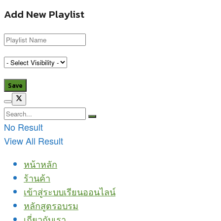
Add New Playlist
No Result
View All Result
หน้าหลัก
ร้านค้า
เข้าสู่ระบบเรียนออนไลน์
หลักสูตรอบรม
เกี่ยวกับเรา