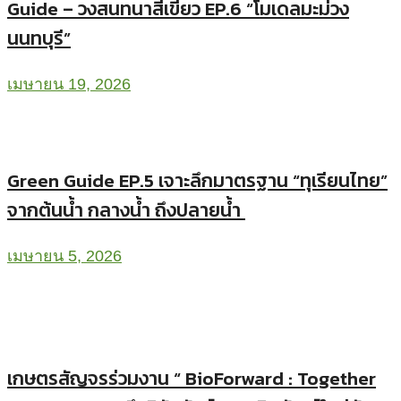
Guide – วงสนทนาสีเขียว EP.6 “โมเดลมะม่วง
นนทบุรี”
เมษายน 19, 2026
Green Guide EP.5 เจาะลึกมาตรฐาน “ทุเรียนไทย”
จากต้นน้ำ กลางน้ำ ถึงปลายน้ำ
เมษายน 5, 2026
เกษตรสัญจรร่วมงาน “ BioForward : Together