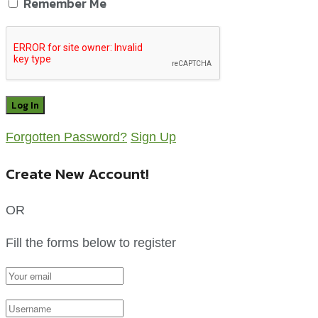
Remember Me
Forgotten Password?
Sign Up
Create New Account!
OR
Fill the forms below to register