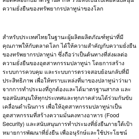
ความยั่งยืนของทรัพยากรปลาทูน่าของโลก
​สำหรับประเทศไทยในฐานะผู้ผลิตผลิตภัณฑ์ทูน่าที่มี
คุณภาพให้กับตลาดโลก ได้ให้ความสำคัญกับความยั่งยืน
ของทรัพยากรปลาทูน่า ซึ่งถือว่าเป็นต้นทางที่ส่งผลต่อ
ความยั่งยืนของอุตสาหกรรมปลาทูน่า โดยการสร้าง
ระบบการควบคุม และระบบการตรวจสอบย้อนกลับที่มี
ประสิทธิภาพ เพื่อให้ทราบแหล่งที่มาของปลาทูน่าว่ามา
จากการทำประมงที่ถูกต้องและได้มาตรฐานสากล และ
ขอสนับสนุนให้ทุกประเทศและทุกภาคส่วนได้ร่วมกันขับ
เคลื่อนดำเนินการ เพื่อให้อุตสาหกรรมปลาทูน่าเป็น
อุตสาหกรรมที่สร้างความมั่นคงทางอาหาร (Food
Security) และสนับสนุนการทำประมงที่ยั่งยืนภายใต้เป้า
หมายการพัฒนาที่ยั่งยืน เพื่ออนุรักษ์และใช้ประโยชน์