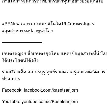
ภายใต้การจัดการทรัพยากรปลาทูน่าอย่างยั่งยืนต่อไป
#PRNews #กรมประมง #โควิด19 #เกษตรสัญจร
#อุตสาหกรรมปลาทูน่าโลก
—————————
เกษตรสัญจร สื่อเกษตรยุคใหม่ แหล่งข้อมูลสาระที่นำไป
ใช้ประโยชน์ได้จริง
รวมเรื่องเด็ด เกษตรกูรู ศูนย์รวมความรู้และเทคนิคการ
ทำเกษตร
Facebook: facebook.com/kasetsanjorn
YouTube: youtube.com/c/Kasetsanjorn