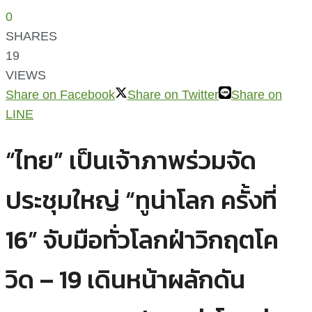
0
SHARES
19
VIEWS
Share on Facebook
Share on Twitter
Share on
LINE
“ไทย” เป็นเจ้าภาพร่วมจัด
ประชุมใหญ่ “ทูน่าโลก ครั้งที่
16” จับมือทั่วโลกฝ่าวิกฤตโค
วิด – 19 เดินหน้าผลักดัน