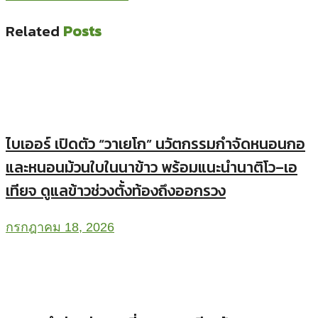
Related
Posts
ไบเออร์ เปิดตัว “วาเยโก” นวัตกรรมกำจัดหนอนกอ
และหนอนม้วนใบในนาข้าว พร้อมแนะนำนาติโว–เอ
เทียจ ดูแลข้าวช่วงตั้งท้องถึงออกรวง
กรกฎาคม 18, 2026