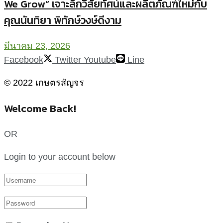
We Grow” เจาะลึกวิสัยทัศน์และผลิตภัณฑ์ใหม่กับ
คุณนันทิยา พิทักษ์วงษ์ดีงาม
มีนาคม 23, 2026
Facebook
Twitter
Youtube
Line
© 2022 เกษตรสัญจร
Welcome Back!
OR
Login to your account below