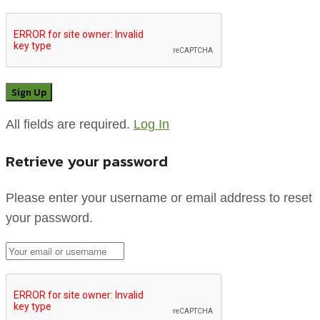
All fields are required.
Log In
Retrieve your password
Please enter your username or email address to reset
your password.