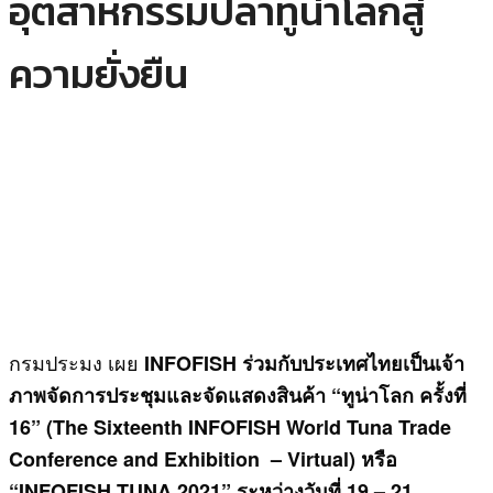
อุตสาหกรรมปลาทูน่าโลกสู่
ความยั่งยืน
​กรมประมง เผย
INFOFISH ร่วมกับประเทศไทยเป็นเจ้า
ภาพจัดการประชุมและจัดแสดงสินค้า “ทูน่าโลก ครั้งที่
16” (The Sixteenth INFOFISH World Tuna Trade
Conference and Exhibition – Virtual) หรือ
“INFOFISH TUNA 2021” ระหว่างวันที่ 19 – 21