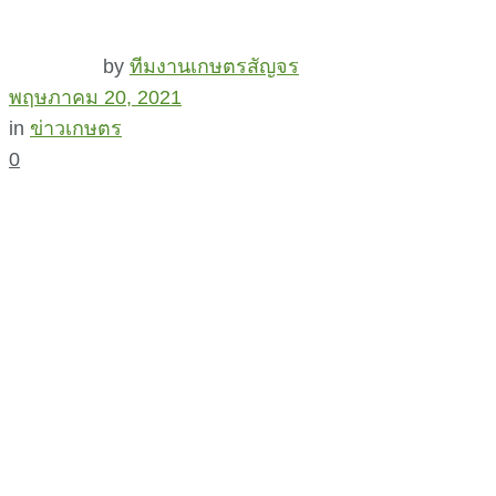
by
ทีมงานเกษตรสัญจร
พฤษภาคม 20, 2021
in
ข่าวเกษตร
0