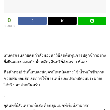
0
SHARES
เกษตรกรหลายคนกำลังมองหาวิธีลดต้นทุนการปลูกข้าวอย่าง
ยั่งยืนและปลอดภัย น้ำหมักจุลินทรีย์สังเคราะห์แสง
คือคำตอบ! วันนี้เกษตรสัญจรมีเทคนิคการใช้ น้ำหมักชีวภาพ
ช่วยเพิ่มผลผลิต ลดการใช้สารเคมี และประหยัดงบประมาณ
ได้จริง มาฝากกันครับ
.
จุลินทรีย์สังเคราะห์แสง คือกลุ่มแบคทีเรียที่สามารถ