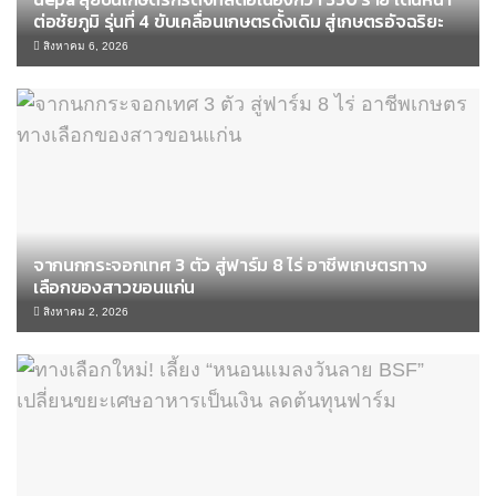
ต่อชัยภูมิ รุ่นที่ 4 ขับเคลื่อนเกษตรดั้งเดิม สู่เกษตรอัจฉริยะ
สิงหาคม 6, 2026
จากนกกระจอกเทศ 3 ตัว สู่ฟาร์ม 8 ไร่ อาชีพเกษตรทาง
เลือกของสาวขอนแก่น
สิงหาคม 2, 2026