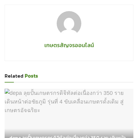
เกษตรสัญจรออนไลน์
Related
Posts
depa ลุยปั้นเกษตรกรดิจิทัลต่อเนื่องกว่า 350 ราย เดินหน้า