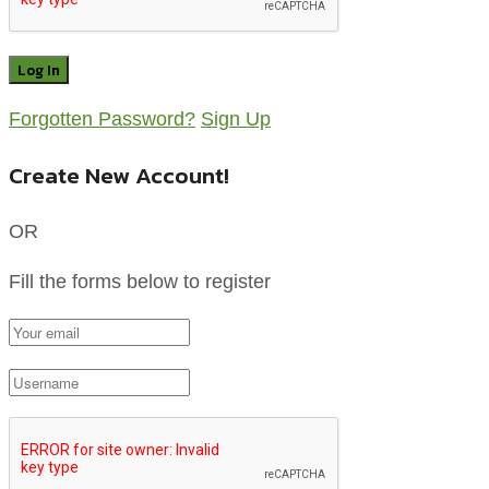
Forgotten Password?
Sign Up
Create New Account!
OR
Fill the forms below to register