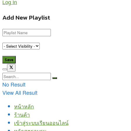
Log In
Add New Playlist
No Result
View All Result
หน้าหลัก
ร้านค้า
เข้าสู่ระบบเรียนออนไลน์
หลักสูตรอบรม