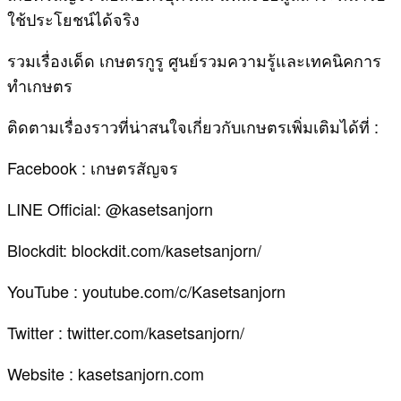
ใช้ประโยชน์ได้จริง
รวมเรื่องเด็ด เกษตรกูรู ศูนย์รวมความรู้และเทคนิคการ
ทำเกษตร
ติดตามเรื่องราวที่น่าสนใจเกี่ยวกับเกษตรเพิ่มเติมได้ที่ :
Facebook : เกษตรสัญจร
LINE Official: @kasetsanjorn
Blockdit: blockdit.com/kasetsanjorn/
YouTube : youtube.com/c/Kasetsanjorn
Twitter : twitter.com/kasetsanjorn/
Website : kasetsanjorn.com