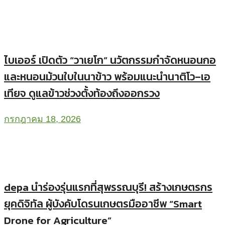
ไบเออร์ เปิดตัว “วาเยโก” นวัตกรรมกำจัดหนอนกอ
และหนอนม้วนใบในนาข้าว พร้อมแนะนำนาติโว–เอ
เทียจ ดูแลข้าวช่วงตั้งท้องถึงออกรวง
กรกฎาคม 18, 2026
depa นำร่องรุ่นแรกที่สุพรรณบุรี! สร้างเกษตรกร
ยุคดิจิทัล ผู้บังคับโดรนเกษตรมืออาชีพ “Smart
Drone for Agriculture”