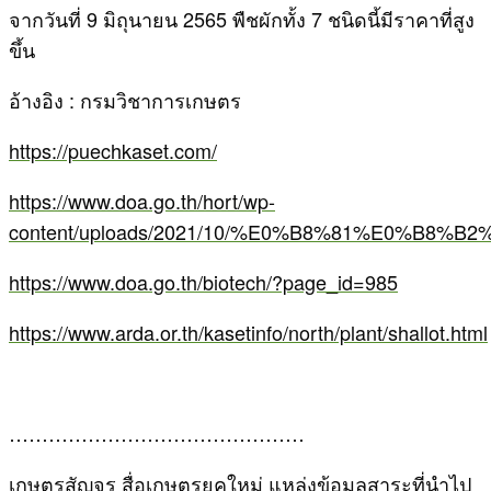
จากวันที่ 9 มิถุนายน 2565 พืชผักทั้ง 7 ชนิดนี้มีราคาที่สูง
ขึ้น
อ้างอิง : กรมวิชาการเกษตร
https://puechkaset.com/
https://www.doa.go.th/hort/wp-
content/uploads/2021/10/%E0%B8%81%E0
https://www.doa.go.th/biotech/?page_id=985
https://www.arda.or.th/kasetinfo/north/plant/shallot.html
………………………………………
เกษตรสัญจร สื่อเกษตรยุคใหม่ แหล่งข้อมูลสาระที่นำไป