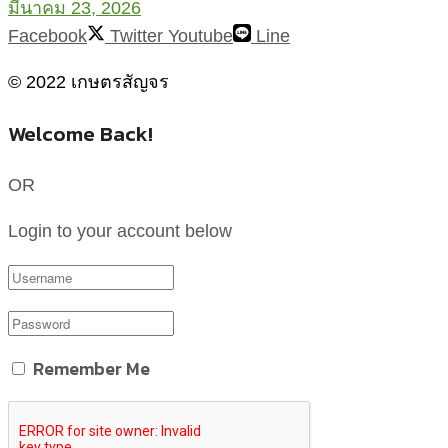
มีนาคม 23, 2026
Facebook
Twitter
Youtube
Line
© 2022 เกษตรสัญจร
Welcome Back!
OR
Login to your account below
Remember Me