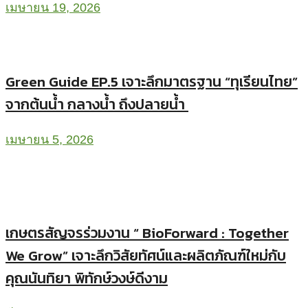
เมษายน 19, 2026
Green Guide EP.5 เจาะลึกมาตรฐาน “ทุเรียนไทย”
จากต้นน้ำ กลางน้ำ ถึงปลายน้ำ
เมษายน 5, 2026
เกษตรสัญจรร่วมงาน “ BioForward : Together
We Grow” เจาะลึกวิสัยทัศน์และผลิตภัณฑ์ใหม่กับ
คุณนันทิยา พิทักษ์วงษ์ดีงาม