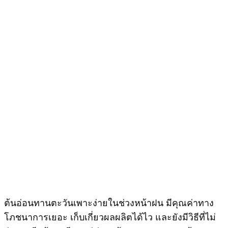
ต้นอ่อนทานตะวันเพาะง่ายในช่วงหน้าฝน มีคุณค่าทาง
โภชนาการเยอะ เก็บเกี่ยวผลผลิตได้ไว และยังมีวิธีที่ไม่