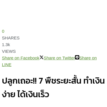
0
SHARES
1.3k
VIEWS
Share on Facebook
Share on Twitter
Share on
LINE
ปลูกเถอะ!! 7 พืชระยะสั้น ทำเงิน
ง่าย ได้เงินเร็ว