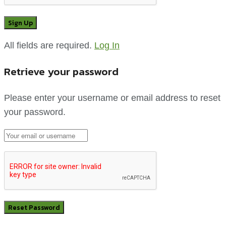
All fields are required.
Log In
Retrieve your password
Please enter your username or email address to reset
your password.