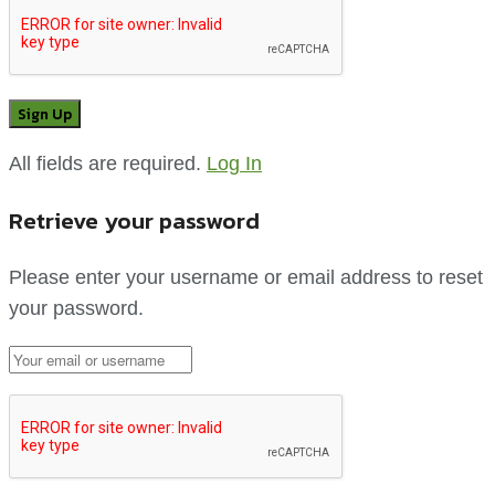
All fields are required.
Log In
Retrieve your password
Please enter your username or email address to reset
your password.