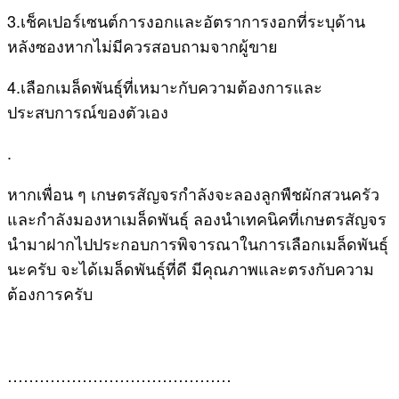
3.เช็คเปอร์เซนต์การงอกและอัตราการงอกที่ระบุด้าน
หลังซองหากไม่มีควรสอบถามจากผู้ขาย
4.เลือกเมล็ดพันธุ์ที่เหมาะกับความต้องการและ
ประสบการณ์ของตัวเอง
.
หากเพื่อน ๆ เกษตรสัญจรกำลังจะลองลูกพืชผักสวนครัว
และกำลังมองหาเมล็ดพันธุ์ ลองนำเทคนิคที่เกษตรสัญจร
นำมาฝากไปประกอบการพิจารณาในการเลือกเมล็ดพันธุ์
นะครับ จะได้เมล็ดพันธุ์ที่ดี มีคุณภาพและตรงกับความ
ต้องการครับ
……………………………………