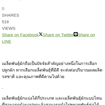
0
SHARES
516
VIEWS
Share on Facebook
Share on Twitter
Share on
LINE
เมล็ดพันธุ์ผักถือเป็นปัจจัยสำคัญอย่างหนึ่งในการเลือก
ปลูกผัก หากเลือกเมล็ดพันธุ์ที่มีดี จะส่งต่อปริมาณผลผลิต
รสชาติ และคุณภาพที่ดีตามไปด้วย
.
เมล็ดพันธุ์ผักแบ่งได้กี่ประเภท และเมล็ดพันธุ์ผักแบบไหน
ที่สามารถนำมาปลูกแล้วสามารถนำไปขยายพันธุ์ต่อได้