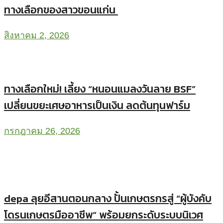
ทางเลือกของสาวขอนแก่น
สิงหาคม 2, 2026
ทางเลือกใหม่! เลี้ยง “หนอนแมลงวันลาย BSF”
เปลี่ยนขยะเศษอาหารเป็นเงิน ลดต้นทุนฟาร์ม
กรกฎาคม 26, 2026
depa ลุยอีสานตอนกลาง ปั้นเกษตรกรสู่ “ผู้บังคับ
โดรนเกษตรมืออาชีพ” พร้อมยกระดับระบบนิเวศ