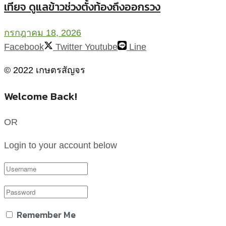
เทียจ ดูแลข้าวช่วงตั้งท้องถึงออกรวง
กรกฎาคม 18, 2026
Facebook
Twitter
Youtube
Line
© 2022 เกษตรสัญจร
Welcome Back!
OR
Login to your account below
Remember Me