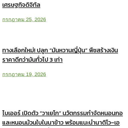
เศรษฐกิจดิจิทัล
กรกฎาคม 25, 2026
ทางเลือกใหม่! ปลูก “มันหวานญี่ปุ่น” พืชสร้างเงิน
ราคาดีกว่ามันทั่วไป 3 เท่า
กรกฎาคม 19, 2026
ไบเออร์ เปิดตัว “วาเยโก” นวัตกรรมกำจัดหนอนกอ
และหนอนม้วนใบในนาข้าว พร้อมแนะนำนาติโว–เอ