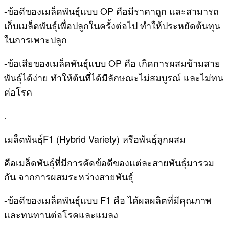
-ข้อดีของเมล็ดพันธุ์แบบ OP คือมีราคาถูก และสามารถ
เก็บเมล็ดพันธุ์เพื่อปลูกในครั้งต่อไป ทำให้ประหยัดต้นทุน
ในการเพาะปลูก
-ข้อเสียของเมล็ดพันธุ์แบบ OP คือ เกิดการผสมข้ามสาย
พันธุ์ได้ง่าย ทำให้ต้นที่ได้มีลักษณะไม่สมบูรณ์ และไม่ทน
ต่อโรค
.
เมล็ดพันธุ์F1 (Hybrid Variety) หรือพันธุ์ลูกผสม
คือเมล็ดพันธุ์ที่มีการคัดข้อดีของแต่ละสายพันธุ์มารวม
กัน จากการผสมระหว่างสายพันธุ์
-ข้อดีของเมล็ดพันธุ์แบบ F1 คือ ได้ผลผลิตที่มีคุณภาพ
และทนทานต่อโรคและแมลง