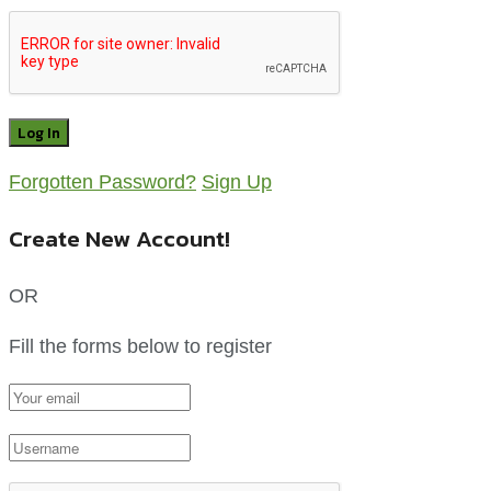
Forgotten Password?
Sign Up
Create New Account!
OR
Fill the forms below to register