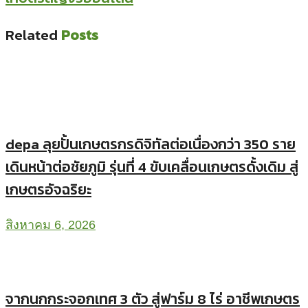
Related
Posts
depa ลุยปั้นเกษตรกรดิจิทัลต่อเนื่องกว่า 350 ราย
เดินหน้าต่อชัยภูมิ รุ่นที่ 4 ขับเคลื่อนเกษตรดั้งเดิม สู่
เกษตรอัจฉริยะ
สิงหาคม 6, 2026
จากนกกระจอกเทศ 3 ตัว สู่ฟาร์ม 8 ไร่ อาชีพเกษตร