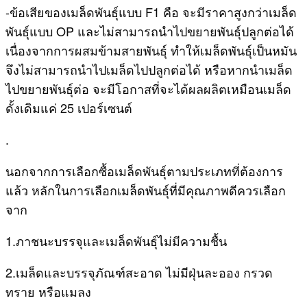
-ข้อเสียของเมล็ดพันธุ์แบบ F1 คือ จะมีราคาสูงกว่าเมล็ด
พันธุ์แบบ OP และไม่สามารถนำไปขยายพันธุ์ปลูกต่อได้
เนื่องจากการผสมข้ามสายพันธุ์ ทำให้เมล็ดพันธุ์เป็นหมัน
จึงไม่สามารถนำไปเมล็ดไปปลูกต่อได้ หรือหากนำเมล็ด
ไปขยายพันธุ์ต่อ จะมีโอกาสที่จะได้ผลผลิตเหมือนเมล็ด
ดั้งเดิมแค่ 25 เปอร์เซนต์
.
นอกจากการเลือกซื้อเมล็ดพันธุ์ตามประเภทที่ต้องการ
แล้ว หลักในการเลือกเมล็ดพันธุ์ที่มีคุณภาพดีควรเลือก
จาก
1.ภาชนะบรรจุและเมล็ดพันธุ์ไม่มีความชื้น
2.เมล็ดและบรรจุภัณฑ์สะอาด ไม่มีฝุ่นละออง กรวด
ทราย หรือแมลง