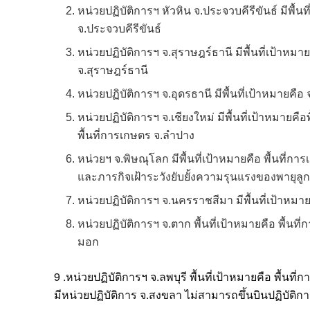
หน่วยปฏิบัติการฯ หัวหิน จ.ประจวบคีรีขันธ์ มีพื้
จ.ประจวบคีรีขันธ์
หน่วยปฏิบัติการฯ จ.สุราษฎร์ธานี มีพื้นที่เป้าหมา
จ.สุราษฎร์ธานี
หน่วยปฏิบัติการฯ จ.อุดรธานี มีพื้นที่เป้าหมายคือ 
หน่วยปฏิบัติการฯ จ.เชียงใหม่ มีพื้นที่เป้าหมายคือ
พื้นที่การเกษตร จ.ลำปาง
หน่วยฯ จ.พิษณุโลก มีพื้นที่เป้าหมายคือ พื้นที่กา
และภารกิจเฝ้าระวังยับยั้งความรุนแรงของพายุลูกเ
หน่วยปฏิบัติการฯ จ.นครราชสีมา มีพื้นที่เป้าหม
หน่วยปฏิบัติการฯ จ.ตาก พื้นที่เป้าหมายคือ พื้นที่
มอก
9 .หน่วยปฏิบัติการฯ จ.ลพบุรี พื้นที่เป้าหมายคือ พื้น
มีหน่วยปฏิบัติการ จ.สงขลา ไม่สามารถขึ้นบินปฏิบัติ