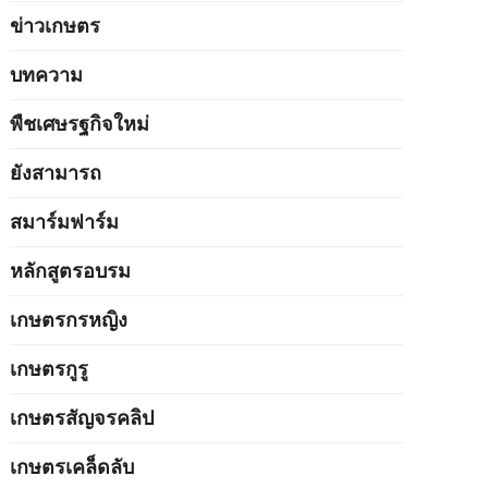
ข่าวเกษตร
บทความ
พืชเศษรฐกิจใหม่
ยังสามารถ
สมาร์มฟาร์ม
หลักสูตรอบรม
เกษตรกรหญิง
เกษตรกูรู
เกษตรสัญจรคลิป
เกษตรเคล็ดลับ