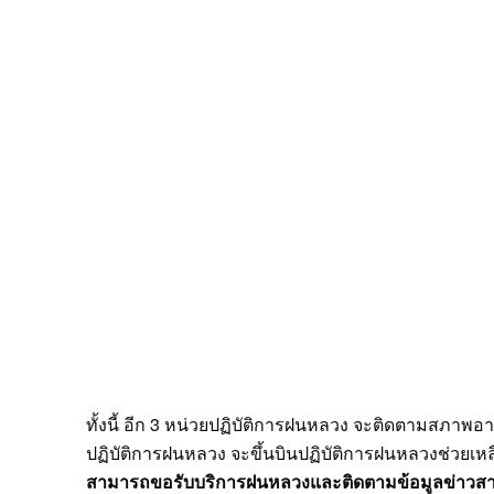
ทั้งนี้ อีก 3 หน่วยปฏิบัติการฝนหลวง จะติดตามสภาพอ
ปฏิบัติการฝนหลวง จะขึ้นบินปฏิบัติการฝนหลวงช่วยเหลื
สามารถขอรับบริการฝนหลวงและติดตามข้อมูลข่าวส