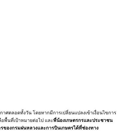
ากาศตลอดทั้งวัน โดยหากมีการเปลี่ยนแปลงเข้าเงื่อนไขการ
อพื้นที่เป้าหมายต่อไป และ
พี่น้องเกษตรกรและประชาชน
ารของกรมฝนหลวงและการบินเกษตรได้ที่ช่องทาง