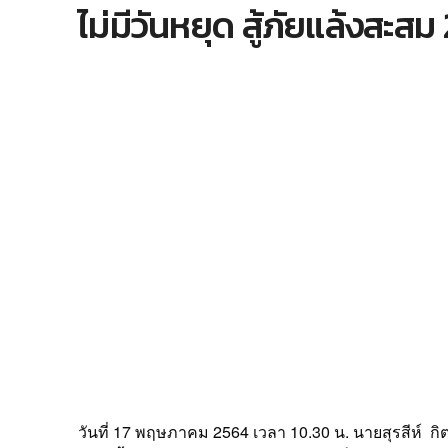
ไม่มีวันหยุด สู้ภัยแล้งสะสม 
วันที่ 17 พฤษภาคม 2564 เวลา 10.30 น. นายสุรสีห์