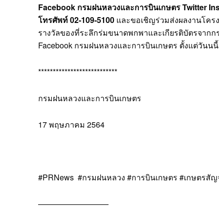
Facebook กรมฝนหลวงและการบินเกษตร Twitter Inst
โทรศัพท์ 02-109-5100
และขอเชิญร่วมส่งผลงานโครงกา
รางวัลของที่ระลึกร่มขนาดพกพาและเกียรติบัตรจาก
Facebook กรมฝนหลวงและการบินเกษตร ตั้งแต่วันนนี้
***************************
กรมฝนหลวงและการบินเกษตร
17 พฤษภาคม 2564
#PRNews #กรมฝนหลวง #การบินเกษตร #เกษตรสัญจ
—————————