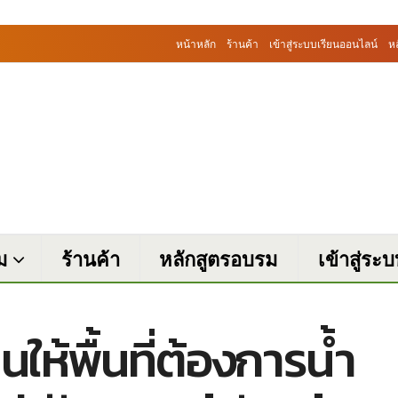
หน้าหลัก
ร้านค้า
เข้าสู่ระบบเรียนออนไลน์
ห
ม
ร้านค้า
หลักสูตรอบรม
เข้าสู่ระ
ห้พื้นที่ต้องการน้ำ