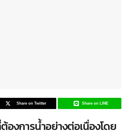
Share on Twitter
Share on LINE
่ต้องการน้ำอย่างต่อเนื่องโดย