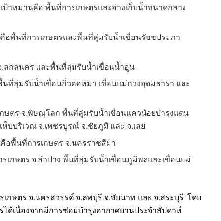
นที่เป้าหมานคือ พื้นที่การเกษตรและอ่างเก็บน้ำขนาดกลาง
ยคือพื้นที่การเกษตรและพื้นที่ลุ่มรับน้ำเขื่อนรัชชประภา
จ.สกลนคร และพื้นที่ลุ่มรับน้ำเขื่อนน้ำอูน
พื้นที่ลุ่มรับน้ำเขื่อนกิ่วคอหมา เขื่อนแม่กวงอุดมธารา และ
รเกษตร จ.พิษณุโลก พื้นที่ลุ่มรับน้ำเขื่อนแควน้อยบำรุงแดน
ห็บบริเวณ จ.เพชรบูรณ์ จ.ชัยภูมิ และ จ.เลย
ายคือพื้นที่การเกษตร จ.นครราชสีมา
การเกษตร จ.ลำปาง พื้นที่ลุ่มรับน้ำเขื่อนภูมิพลและเขื่อนแม่
ที่การเกษตร จ.นครสวรรค์ จ.ลพบุรี จ.ชัยนาท และ จ.สระบุรี โดย
การได้เนื่องจากมีการซ่อมบำรุงอากาศยานประจำสัปดาห์