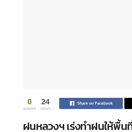
0
24
Share on Facebook
SHARES
VIEWS
ฝนหลวงฯ เร่งทำฝนให้พื้นที