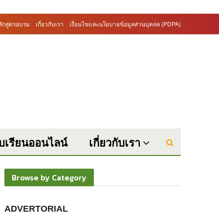
ลักสูตรอบรม
เกี่ยวกับเรา
เงื่อนไขและนโยบายข้อมูลส่วนบุคลล (PDPA)
บบเรียนออนไลน์
เกี่ยวกับเรา
Browse by Category
ADVERTORIAL