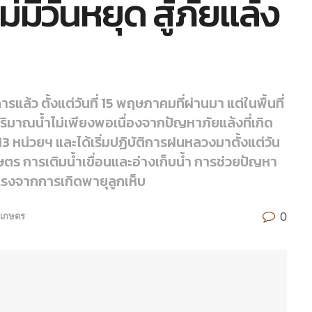
่มีวันหยุด สู้ภัยแล้ง
แล้ว ตั้งแต่วันที่ 15 พฤษภาคมที่ผ่านมา แต่ในพื้นที่
ปริมาณน้ำไม่เพียงพอเนื่องจากปัญหาภัยแล้งที่เกิด
 13 หน่วยฯ และได้เริ่มปฏิบัติการฝนหลวงมาตั้งแต่วัน
รเกษตร การเติมน้ำเขื่อนและอ่างเก็บน้ำ การช่วยปัญหา
แรงจากการเกิดพายุลูกเห็บ
0
วเกษตร