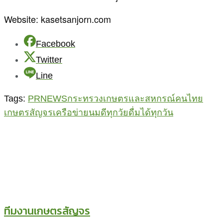
Website: kasetsanjorn.com
Facebook
Twitter
Line
Tags:
PRNEWS
กระทรวงเกษตรและสหกรณ์
คนไทย
เกษตรสัญจร
เครือข่ายนมดีทุกวัยดื่มได้ทุกวัน
ทีมงานเกษตรสัญจร