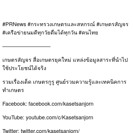
#PRNews #กระทรวงเกษตรและสหกรณ์ #เกษตรสัญจร
#เครือข่ายนมดีทุกวัยดื่มได้ทุกวัน #คนไทย
—————————
เกษตรสัญจร สื่อเกษตรยุคใหม่ แหล่งข้อมูลสาระที่นำไป
ใช้ประโยชน์ได้จริง
รวมเรื่องเด็ด เกษตรกูรู ศูนย์รวมความรู้และเทคนิคการ
ทำเกษตร
Facebook: facebook.com/kasetsanjorn
YouTube: youtube.com/c/Kasetsanjorn
Twitter: twitter.com/kasetsanjorn/