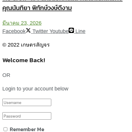
คุณนันทิยา พิทักษ์วงษ์ดีงาม
มีนาคม 23, 2026
Facebook
Twitter
Youtube
Line
© 2022 เกษตรสัญจร
Welcome Back!
OR
Login to your account below
Remember Me