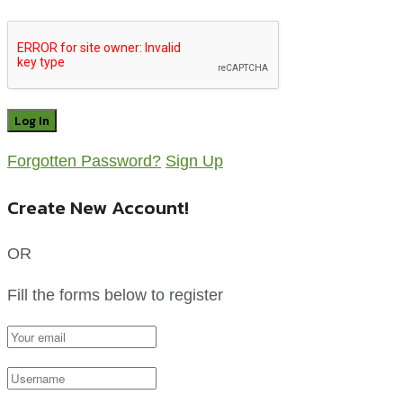
Forgotten Password?
Sign Up
Create New Account!
OR
Fill the forms below to register