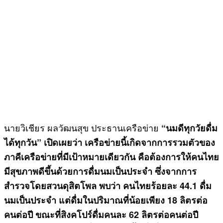
นายวิเชียร ผลวัฒนสุข ประธานเครือข่าย
“นมดีทุกวัยดื่ม
ได้ทุกวัน” เปิดเผยว่า เครือข่ายนี้เกิดจากการรวมตัวของ
ภาคีเครือข่ายที่มีเป้าหมายเดียวกัน คือต้องการให้คนไทย
มีสุขภาพดีขึ้นด้วยการดื่มนมเป็นประจำ ซึ่งจากการ
สำรวจโดยสวนดุสิตโพล พบว่า คนไทยร้อยละ 44.1 ดื่ม
นมเป็นประจำ แต่ดื่มในปริมาณที่น้อยเพียง 18 ลิตรต่อ
คนต่อปี ขณะที่สิงคโปร์ดื่มคนละ 62 ลิตรต่อคนต่อปี