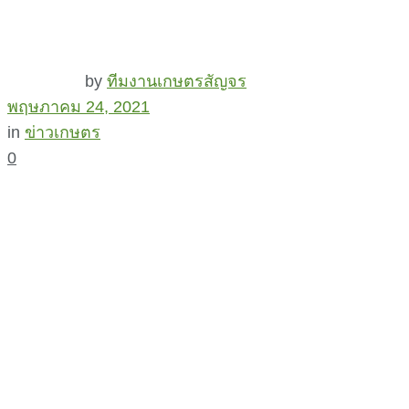
by
ทีมงานเกษตรสัญจร
พฤษภาคม 24, 2021
in
ข่าวเกษตร
0