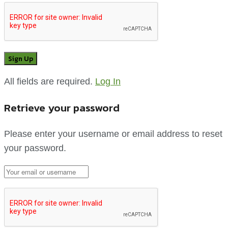
All fields are required.
Log In
Retrieve your password
Please enter your username or email address to reset
your password.