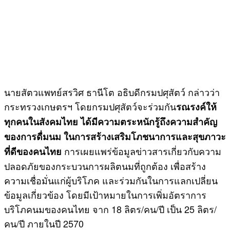
นายสัตวแพทย์สรวิศ ธานีโต อธิบดีกรมปศุสัตว์ กล่าวว่า
กระทรวงเกษตรฯ โดยกรมปศุสัตว์จะร่วมกัน
รณรงค์ให้
ทุกคนในสังคมไทย ได้มีความตระหนักรู้ถึงความสำคัญ
ของการดื่มนม ในการสร้างเสริมโภชนาการและสุขภาวะ
การเผยแพร่ข้อมูลข่าวสารเกี่ยวกับความ
ที่ดีของคนไทย
ปลอดภัยของกระบวนการผลิตนมที่ถูกต้อง เพื่อสร้าง
ความเชื่อมั่นแก่ผู้บริโภค และร่วมกันในการแลกเปลี่ยน
ข้อมูลเกี่ยวข้อง โดยมีเป้าหมายในการเพิ่มอัตราการ
บริโภคนมของคนไทย จาก 18 ลิตร/คน/ปี เป็น 25 ลิตร/
คน/ปี ภายในปี 2570