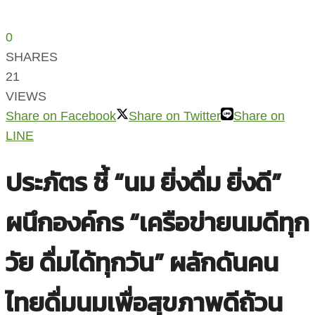
0
SHARES
21
VIEWS
Share on Facebook
Share on Twitter
Share on
LINE
ประภัตร ชี้ “นม ยิ่งดื่ม ยิ่งดี”
ผนึกองค์กร “เครือข่ายนมดีทุก
วัย ดื่มได้ทุกวัน” ผลักดันคน
ไทยดื่มนมเพื่อสุขภาพดีถ้วน