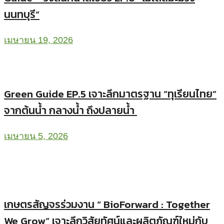
นนทบุรี”
เมษายน 19, 2026
Green Guide EP.5 เจาะลึกมาตรฐาน “ทุเรียนไทย”
จากต้นน้ำ กลางน้ำ ถึงปลายน้ำ
เมษายน 5, 2026
เกษตรสัญจรร่วมงาน “ BioForward : Together
We Grow” เจาะลึกวิสัยทัศน์และผลิตภัณฑ์ใหม่กับ