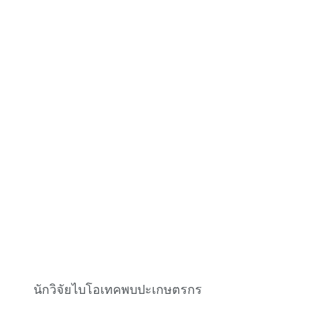
นักวิจัยไบโอเทคพบปะเกษตรกร