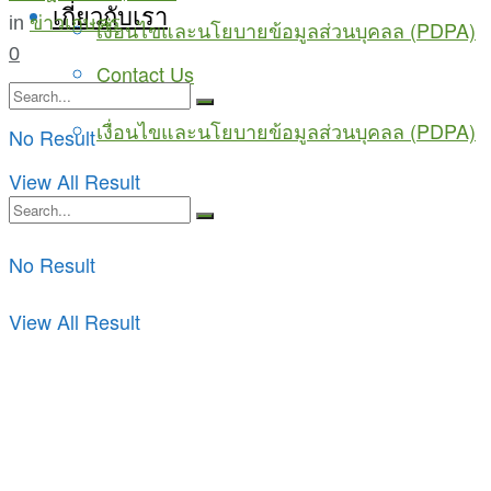
เกี่ยวกับเรา
in
ข่าวเกษตร
เงื่อนไขและนโยบายข้อมูลส่วนบุคลล (PDPA)
0
Contact Us
เงื่อนไขและนโยบายข้อมูลส่วนบุคลล (PDPA)
No Result
View All Result
No Result
View All Result