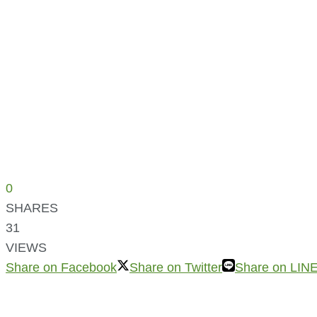
0
SHARES
31
VIEWS
Share on Facebook
Share on Twitter
Share on LIN