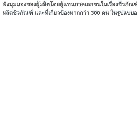
ฟังมุมมองของผู้ผลิตโดยผู้แทนภาคเอกชนในเรื่องชีวภัณฑ
ผลิตชีวภัณฑ์ และที่เกี่ยวข้องมากกว่า 300 คน ในรูป