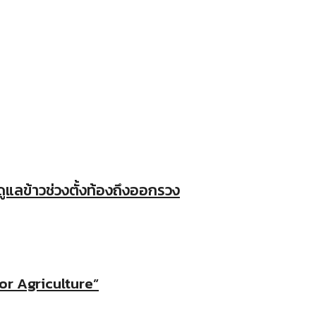
แลข้าวช่วงตั้งท้องถึงออกรวง
for Agriculture”