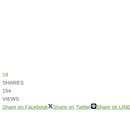
19
SHARES
154
VIEWS
Share on Facebook
Share on Twitter
Share on LIN