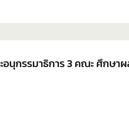
ะอนุกรรมาธิการ 3 คณะ ศึกษาผ