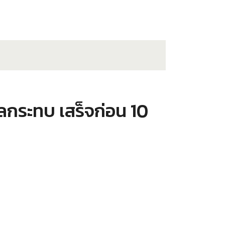
ลกระทบ เสร็จก่อน 10