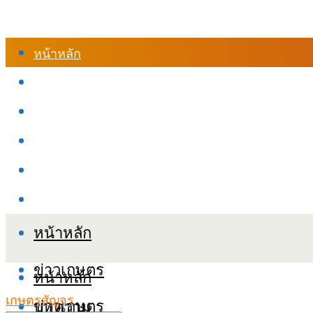
หน้าหลัก
ร้านค้า
เข้าสู่ระบบเรียนออนไลน์
หลักสูตรอบรม
เกี่ยวกับเรา
เงื่อนไขและนโยบายข้อมูลส่วนบุคลล (PDPA)
หน้าหลัก
ข่าวเกษตร
หน้าหลัก
เกษตรสัญจร
ข่าวเกษตร
บทความ