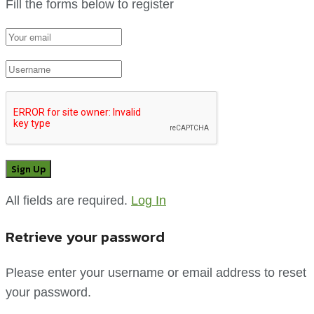
Fill the forms below to register
All fields are required.
Log In
Retrieve your password
Please enter your username or email address to reset
your password.