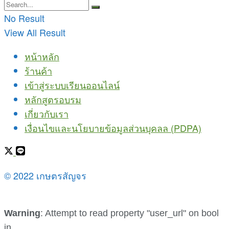
No Result
View All Result
หน้าหลัก
ร้านค้า
เข้าสู่ระบบเรียนออนไลน์
หลักสูตรอบรม
เกี่ยวกับเรา
เงื่อนไขและนโยบายข้อมูลส่วนบุคลล (PDPA)
© 2022 เกษตรสัญจร
Warning
: Attempt to read property "user_url" on bool
in