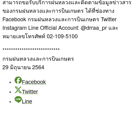
สามารถขอรับบริการฝนหลวงและติดตามข้อมูลข่าวสาร
ของกรมฝนหลวงและการบินเกษตร ได้ที่ช่องทาง
Facebook กรมฝนหลวงและการบินเกษตร Twitter
Instagram Line Official Account: @drraa_pr และ
หมายเลขโทรศัพท์ 02-109-5100
***************************
กรมฝนหลวงและการบินเกษตร
29 มิถุนายน 2564
Facebook
Twitter
Line