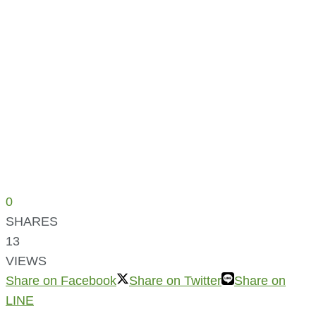
0
SHARES
13
VIEWS
Share on Facebook
Share on Twitter
Share on
LINE