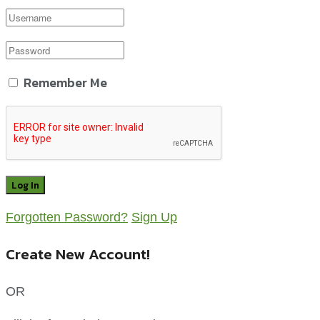
Remember Me
Forgotten Password?
Sign Up
Create New Account!
OR