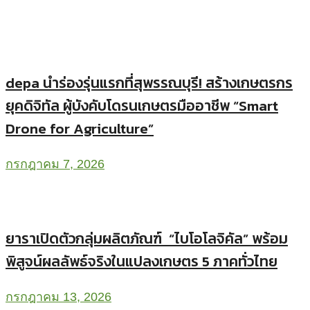
depa นำร่องรุ่นแรกที่สุพรรณบุรี! สร้างเกษตรกร
ยุคดิจิทัล ผู้บังคับโดรนเกษตรมืออาชีพ “Smart
Drone for Agriculture”
กรกฎาคม 7, 2026
ยาราเปิดตัวกลุ่มผลิตภัณฑ์ “ไบโอโลจิคัล” พร้อม
พิสูจน์ผลลัพธ์จริงในแปลงเกษตร 5 ภาคทั่วไทย
กรกฎาคม 13, 2026