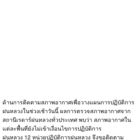
ด้านการติดตามสภาพอากาศเพื่อวางแผนการปฏิบัติการ
ฝนหลวงในช่วงเช้าวันนี้ ผลการตรวจสภาพอากาศจาก
สถานีเรดาร์ฝนหลวงทั่วประเทศ พบว่า สภาพอากาศใน
แต่ละพื้นที่ยังไม่เข้าเงื่อนไขการปฏิบัติการ
ฝนหลวง 12 หน่วยปฏิบัติการฝนหลวง จึงขอติดตาม