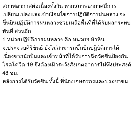
สภาพอากาศต่อเนื่องทั้งวัน หากสภาพอากาศมีการ
เปลี่ยนแปลงและเข้าเงื่อนไขการปฏิบัติการฝนหลวง จะ
ขึ้นบินปฏิบัติการฝนหลวงช่วยเหลือพื้นที่ที่ได้รับผลกระทบ
ทันที ส่วนอีก
1 หน่วยปฏิบัติการฝนหลวง คือ หน่วยฯ หัวหิน
จ.ประจวบคีรีขันธ์ ยังไม่สามารถขึ้นบินปฏิบัติการได้
เนื่องจากนักบินและเจ้าหน้าที่ได้รับการฉีดวัคซีนป้องกัน
โรคโควิด-19 จึงต้องเฝ้าระวังสังเกตอาการไม่พึงประสงค์
48 ชม.
หลังการได้รับวัคซีน ทั้งนี้ พี่น้องเกษตรกรและประชาชน