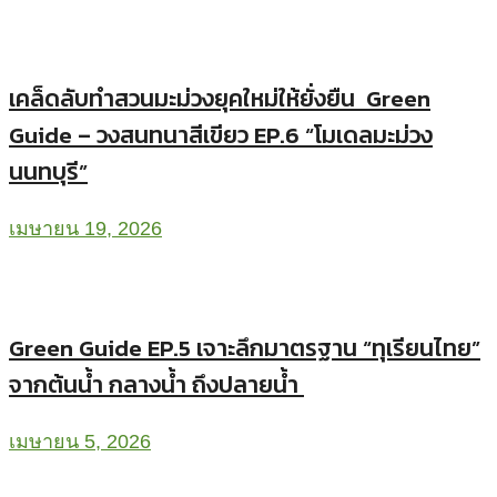
เคล็ดลับทำสวนมะม่วงยุคใหม่ให้ยั่งยืน Green
Guide – วงสนทนาสีเขียว EP.6 “โมเดลมะม่วง
นนทบุรี”
เมษายน 19, 2026
Green Guide EP.5 เจาะลึกมาตรฐาน “ทุเรียนไทย”
จากต้นน้ำ กลางน้ำ ถึงปลายน้ำ
เมษายน 5, 2026