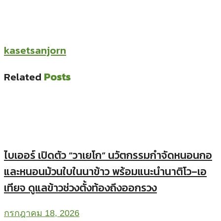
kasetsanjorn
Related
Posts
ไบเออร์ เปิดตัว “วาเยโก” นวัตกรรมกำจัดหนอนกอ
และหนอนม้วนใบในนาข้าว พร้อมแนะนำนาติโว–เอ
เทียจ ดูแลข้าวช่วงตั้งท้องถึงออกรวง
กรกฎาคม 18, 2026