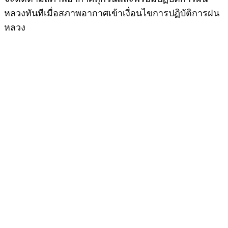
หลวงทันทีเมื่อสภาพอากาศเข้าเงื่อนไขการปฏิบัติการฝน
หลวง