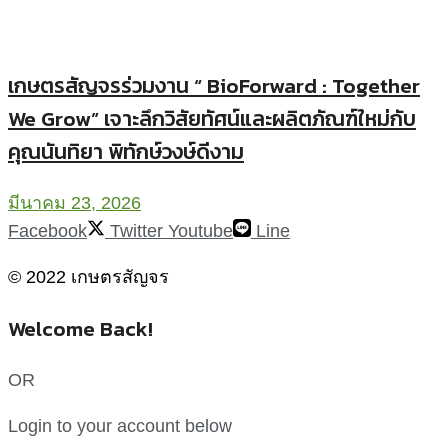
เกษตรสัญจรร่วมงาน “ BioForward : Together
We Grow” เจาะลึกวิสัยทัศน์และผลิตภัณฑ์ใหม่กับ
คุณนันทิยา พิทักษ์วงษ์ดีงาม
มีนาคม 23, 2026
Facebook
Twitter
Youtube
Line
© 2022 เกษตรสัญจร
Welcome Back!
OR
Login to your account below