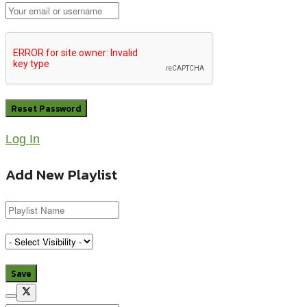
Log In
Add New Playlist