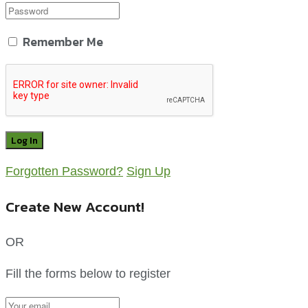
Remember Me
Forgotten Password?
Sign Up
Create New Account!
OR
Fill the forms below to register