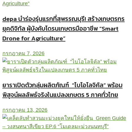
depa นำร่องรุ่นแรกที่สุพรรณบุรี! สร้างเกษตรกร
ยุคดิจิทัล ผู้บังคับโดรนเกษตรมืออาชีพ “Smart
Drone for Agriculture”
กรกฎาคม 7, 2026
ยาราเปิดตัวกลุ่มผลิตภัณฑ์ “ไบโอโลจิคัล” พร้อม
พิสูจน์ผลลัพธ์จริงในแปลงเกษตร 5 ภาคทั่วไทย
กรกฎาคม 13, 2026