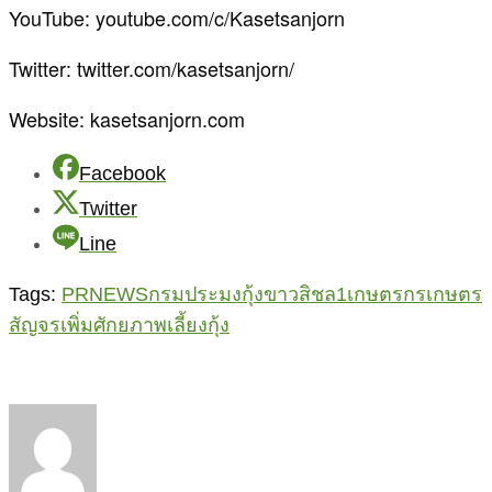
YouTube: youtube.com/c/Kasetsanjorn
Twitter: twitter.com/kasetsanjorn/
Website: kasetsanjorn.com
Facebook
Twitter
Line
Tags:
PRNEWS
กรมประมง
กุ้งขาวสิชล1
เกษตรกร
เกษตร
สัญจร
เพิ่มศักยภาพ
เลี้ยงกุ้ง