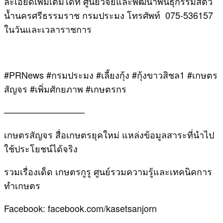
ละเอียดเพิ่มเติมได้ที่ ศูนย์วิจัยและพัฒนาพันธุกรรมสัตว์
น้ำนครศรีธรรมราช กรมประมง โทรศัพท์ 075-536157
ในวันและเวลาราชการ
#PRNews #กรมประมง #เลี้ยงกุ้ง #กุ้งขาวสิชล1 #เกษตร
สัญจร #เพิ่มศักยภาพ #เกษตรกร
—————————
เกษตรสัญจร สื่อเกษตรยุคใหม่ แหล่งข้อมูลสาระที่นำไป
ใช้ประโยชน์ได้จริง
รวมเรื่องเด็ด เกษตรกูรู ศูนย์รวมความรู้และเทคนิคการ
ทำเกษตร
Facebook: facebook.com/kasetsanjorn