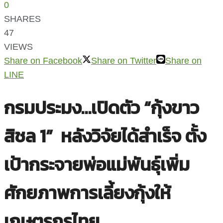
0
SHARES
47
VIEWS
Share on Facebook
Share on Twitter
Share on
LINE
กรมประมง…เปิดตัว “กุ้งขาว
สิชล 1” หลังวิจัยได้สำเร็จ ตั้ง
เป้ากระจายพ่อแม่พันธุ์เพิ่ม
ศักยภาพการเลี้ยงกุ้งให้
เกษตรกรไทย