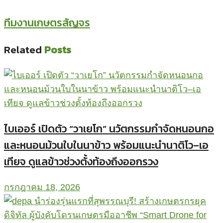
ทีมงานเกษตรสัญจร
Related
Posts
ไบเออร์ เปิดตัว “วาเยโก” นวัตกรรมกำจัดหนอนกอ
และหนอนม้วนใบในนาข้าว พร้อมแนะนำนาติโว–เอ
เทียจ ดูแลข้าวช่วงตั้งท้องถึงออกรวง
กรกฎาคม 18, 2026