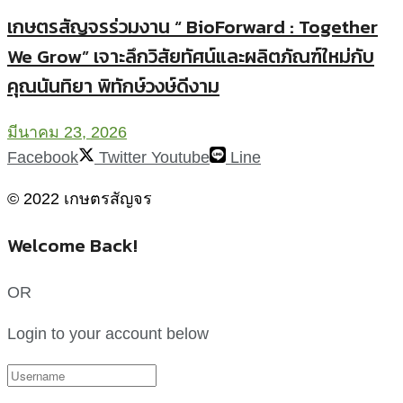
เกษตรสัญจรร่วมงาน “ BioForward : Together
We Grow” เจาะลึกวิสัยทัศน์และผลิตภัณฑ์ใหม่กับ
คุณนันทิยา พิทักษ์วงษ์ดีงาม
มีนาคม 23, 2026
Facebook
Twitter
Youtube
Line
© 2022 เกษตรสัญจร
Welcome Back!
OR
Login to your account below