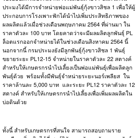
ประมงได้มีการจำหน่ายพ่อแม่พันธุ์กุ้งขาวสิชล 1 เพื่อให้ผู้
ประกอบการโรงเพาะฟักได้นำไปเพิ่มประสิทธิภาพของ
ผลผลิตแล้วเมื่อช่วงเดือนพฤษภาคม 2564 ที่ผ่านมา ใน
ราคาตัวละ 100 บาท โดยคาดว่าจะมีผลผลิตลูกพันธุ์ PL
ล็อตแรกออกจำหน่ายได้ในช่วงเดือนสิงหาคม 2564 นี้
นอกจากนี้ กรมประมงยังมีลูกพันธุ์กุ้งขาวสิชล 1 พันธุ์
ขยายระยะ PL12-15 จำหน่ายในราคาตัวละ 22 สตางค์
สำหรับให้เกษตรกรนำไปเลี้ยงเป็นพ่อแม่พันธุ์เพื่อผลิตลูก
พันธุ์ด้วย พร้อมทั้งมีพันธุ์จำหน่ายระยะนอร์เพลียส ใน
ราคาล้านละ 5,000 บาท และระยะ PL12 ราคาตัวละ 12
สตางค์ สำหรับให้เกษตรกรนำไปเลี้ยงเพื่อเพิ่มผลผลิตใน
บ่อดินด้วย
ทั้งนี้ สำหรับเกษตรกรที่สนใจ สามารถสอบถามราย