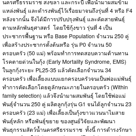
นครศรีธรรมราช สงขลา และกระบี่ เพื่อนำมาผสมข้าม
แหล่งพันธุ์ และดำรงพันธุ์ไว้เรื่อยมาจนถึงรุ่นที่ 4 หรือ F4
หลังจากนั้น จึงได้มีการปรับปรุงพันธุ์ และคัดสายพันธุ์
ตามหลักพันธุศาสตร์ โดยใช้กุ้งขาว รุ่นที่ 4 เป็น
ประชากรพื้นฐาน หรือ Base Population จำนวน 250 คู่
เพื่อสร้างประชากรตั้งต้นหรือ รุ่น P0 จำนวน 50
ครอบครัว (50 แม่) พร้อมทำการทดสอบความต้านทาน
โรคตายด่วนในกุ้ง (Early Mortality Syndrome, EMS)
ในลูกกุ้งระยะ PL25-35 แล้วคัดเลือกจำนวน 34
ครอบครัว เพื่อเลี้ยงแบบแยกครอบครัวจนเป็นพ่อแม่พันธุ์
ทำการคัดเลือกโดยดูลักษณะภายในครอบครัว (Within
family selection) แล้วจึงนำมาผสมพันธุ์ โดยใช้พ่อแม่
พันธุ์จำนวน 250 คู่ ผลิตลูกกุ้งรุ่น G1 จนได้ลูกจำนวน 23
ครอบครัว (23 แม่) เพื่อเลี้ยงเป็นกุ้งขาวแวนนาไมสาย
พันธุ์หลัก หรือพันธุ์ขยาย ของศูนย์วิจัยและพัฒนา
พันธุกรรมสัตว์น้ำนครศรีธรรมราช ทั้งนี้ การดำรงรักษา