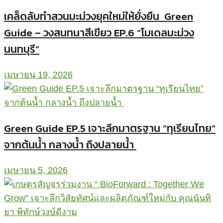
เคล็ดลับทำสวนมะม่วงยุคใหม่ให้ยั่งยืน Green
Guide – วงสนทนาสีเขียว EP.6 “โมเดลมะม่วง
นนทบุรี”
เมษายน 19, 2026
Green Guide EP.5 เจาะลึกมาตรฐาน “ทุเรียนไทย”
จากต้นน้ำ กลางน้ำ ถึงปลายน้ำ
เมษายน 5, 2026