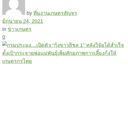
by
ทีมงานเกษตรสัญจร
มิถุนายน 24, 2021
in
ข่าวเกษตร
0