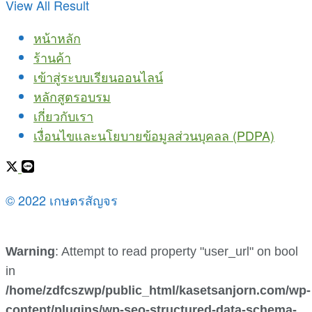
View All Result
หน้าหลัก
ร้านค้า
เข้าสู่ระบบเรียนออนไลน์
หลักสูตรอบรม
เกี่ยวกับเรา
เงื่อนไขและนโยบายข้อมูลส่วนบุคลล (PDPA)
© 2022 เกษตรสัญจร
Warning
: Attempt to read property "user_url" on bool
in
/home/zdfcszwp/public_html/kasetsanjorn.com/wp-
content/plugins/wp-seo-structured-data-schema-