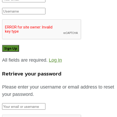
All fields are required.
Log In
Retrieve your password
Please enter your username or email address to reset
your password.