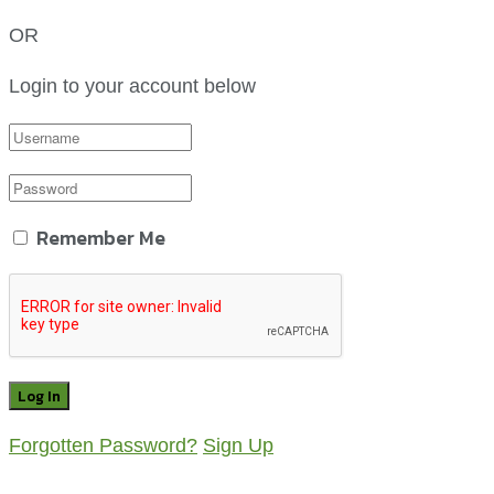
OR
Login to your account below
Remember Me
Forgotten Password?
Sign Up