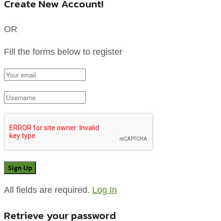
Create New Account!
OR
Fill the forms below to register
All fields are required.
Log In
Retrieve your password