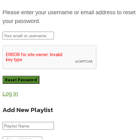
Please enter your username or email address to reset
your password.
Log In
Add New Playlist