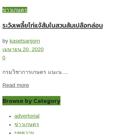
ข่าวเกษตร
ระวังเพลี้ยไก่แจ้ส้มในสวนส้มเปลือกล่อน
by
kasetsanjorn
เมษายน 20, 2020
0
กรมวิชาการเกษตร แนะน ...
Read more
Browse by Category
advertorial
ข่าวเกษตร
บทความ