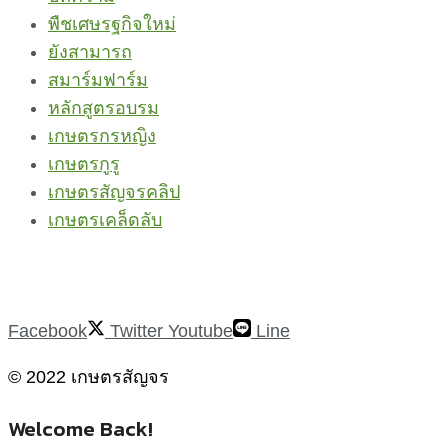
พืชเศษรฐกิจใหม่
ยังสามารถ
สมาร์มฟาร์ม
หลักสูตรอบรม
เกษตรกรหญิง
เกษตรกูรู
เกษตรสัญจรคลิป
เกษตรเคล็ดลับ
Facebook
Twitter
Youtube
Line
© 2022 เกษตรสัญจร
Welcome Back!