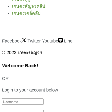
เกษตรสัญจรคลิป
เกษตรเคล็ดลับ
Facebook
Twitter
Youtube
Line
© 2022 เกษตรสัญจร
Welcome Back!
OR
Login to your account below