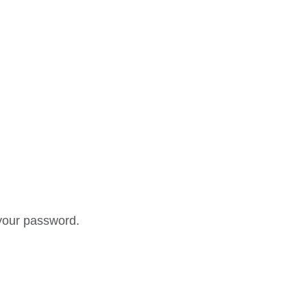
your password.