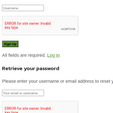
All fields are required.
Log In
Retrieve your password
Please enter your username or email address to reset 