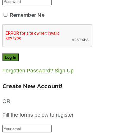
Remember Me
Forgotten Password?
Sign Up
Create New Account!
OR
Fill the forms below to register