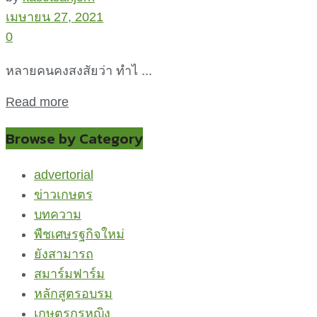
เมษายน 27, 2021
0
หลายคนคงสงสัยว่า ทำไ ...
Read more
Browse by Category
advertorial
ข่าวเกษตร
บทความ
พืชเศษรฐกิจใหม่
ยังสามารถ
สมาร์มฟาร์ม
หลักสูตรอบรม
เกษตรกรหญิง