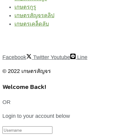
เกษตรกูรู
เกษตรสัญจรคลิป
เกษตรเคล็ดลับ
Facebook
Twitter
Youtube
Line
© 2022 เกษตรสัญจร
Welcome Back!
OR
Login to your account below