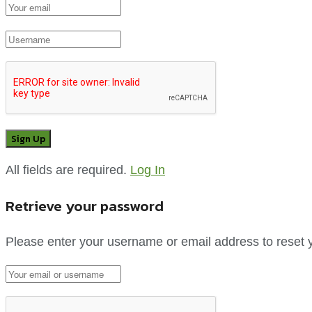
All fields are required.
Log In
Retrieve your password
Please enter your username or email address to reset 