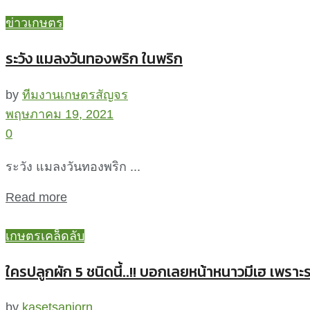
ข่าวเกษตร
ระวัง แมลงวันทองพริก ในพริก
by
ทีมงานเกษตรสัญจร
พฤษภาคม 19, 2021
0
ระวัง แมลงวันทองพริก ...
Read more
เกษตรเคล็ดลับ
ใครปลูกผัก 5 ชนิดนี้..!! บอกเลยหน้าหนาวมีเฮ เพราะร
by
kasetsanjorn