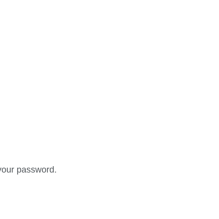
your password.