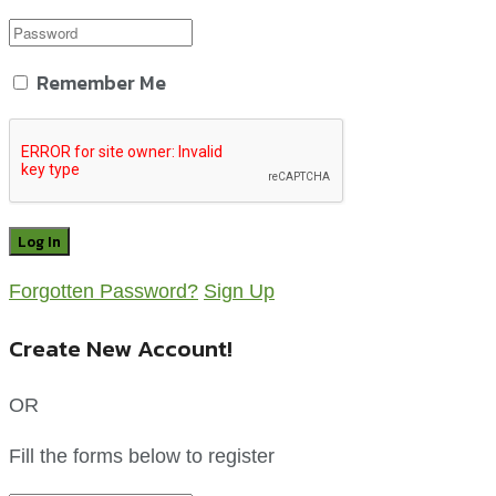
Remember Me
Forgotten Password?
Sign Up
Create New Account!
OR
Fill the forms below to register