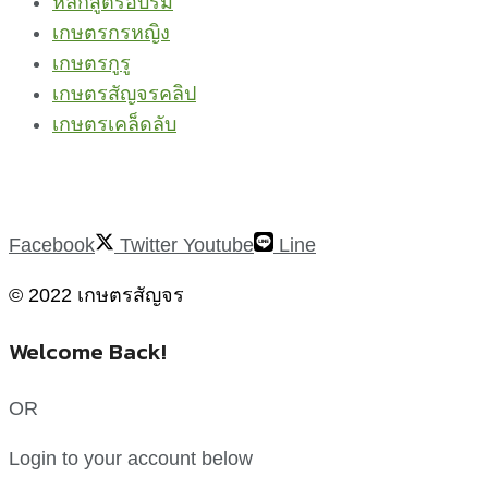
หลักสูตรอบรม
เกษตรกรหญิง
เกษตรกูรู
เกษตรสัญจรคลิป
เกษตรเคล็ดลับ
Facebook
Twitter
Youtube
Line
© 2022 เกษตรสัญจร
Welcome Back!
OR
Login to your account below