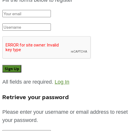
All fields are required.
Log In
Retrieve your password
Please enter your username or email address to reset
your password.