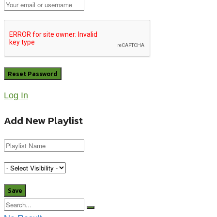
Log In
Add New Playlist