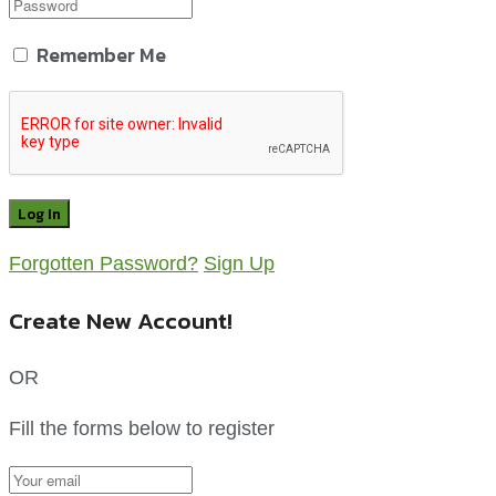
Remember Me
Forgotten Password?
Sign Up
Create New Account!
OR
Fill the forms below to register