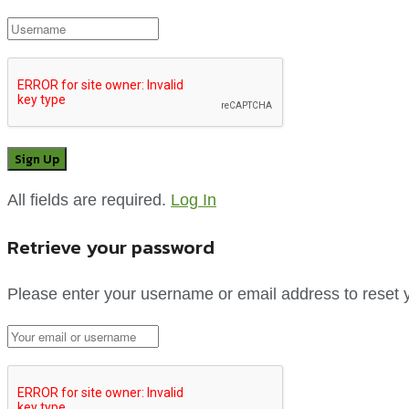
All fields are required.
Log In
Retrieve your password
Please enter your username or email address to reset 