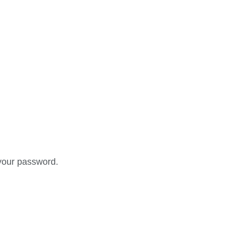
your password.