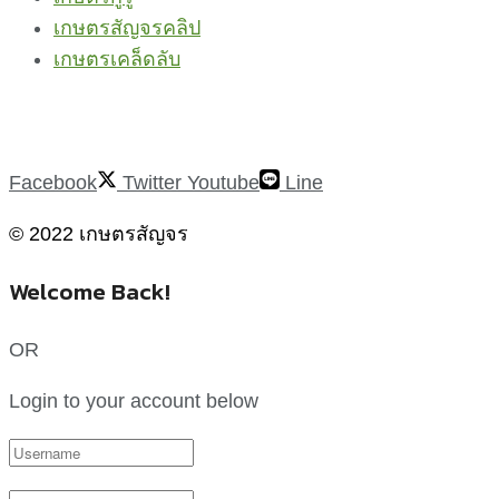
เกษตรสัญจรคลิป
เกษตรเคล็ดลับ
Facebook
Twitter
Youtube
Line
© 2022 เกษตรสัญจร
Welcome Back!
OR
Login to your account below