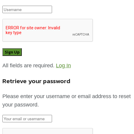
All fields are required.
Log In
Retrieve your password
Please enter your username or email address to reset
your password.