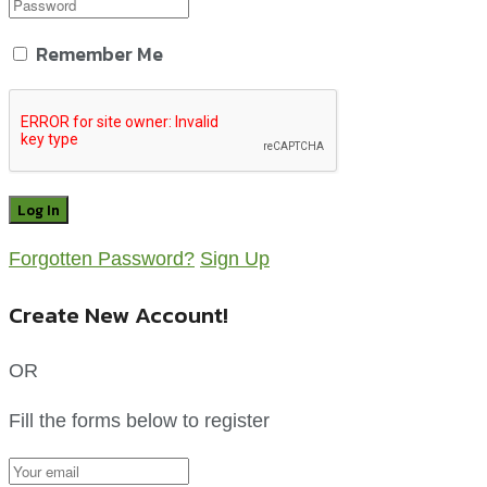
Remember Me
Forgotten Password?
Sign Up
Create New Account!
OR
Fill the forms below to register