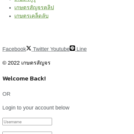
เกษตรสัญจรคลิป
เกษตรเคล็ดลับ
Facebook
Twitter
Youtube
Line
© 2022 เกษตรสัญจร
Welcome Back!
OR
Login to your account below