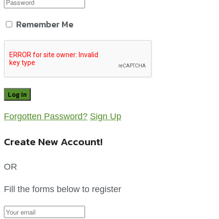
Remember Me
Forgotten Password?
Sign Up
Create New Account!
OR
Fill the forms below to register