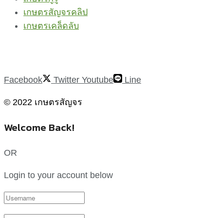
เกษตรสัญจรคลิป
เกษตรเคล็ดลับ
Facebook
Twitter
Youtube
Line
© 2022 เกษตรสัญจร
Welcome Back!
OR
Login to your account below