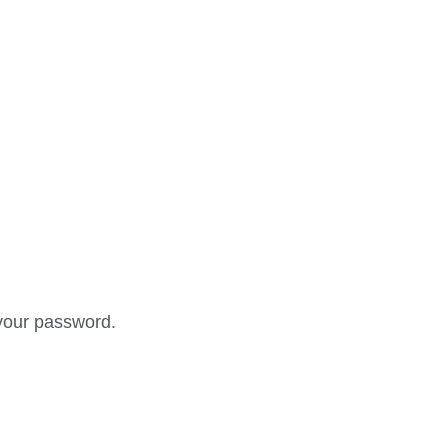
your password.