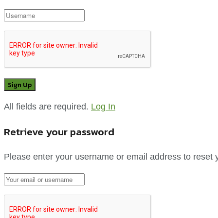
All fields are required.
Log In
Retrieve your password
Please enter your username or email address to reset 