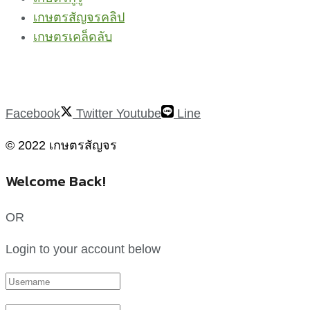
เกษตรสัญจรคลิป
เกษตรเคล็ดลับ
Facebook
Twitter
Youtube
Line
© 2022 เกษตรสัญจร
Welcome Back!
OR
Login to your account below