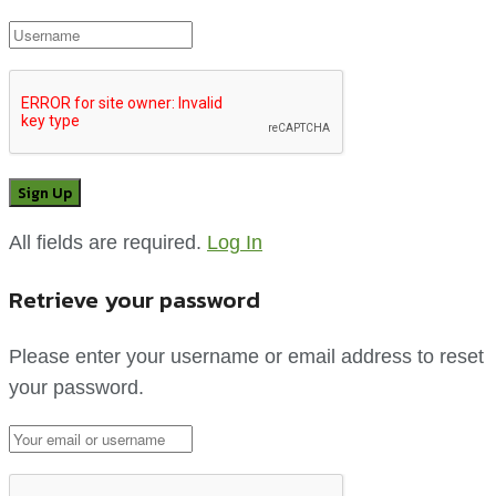
All fields are required.
Log In
Retrieve your password
Please enter your username or email address to reset
your password.