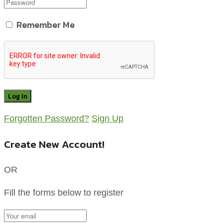
Remember Me
Forgotten Password?
Sign Up
Create New Account!
OR
Fill the forms below to register