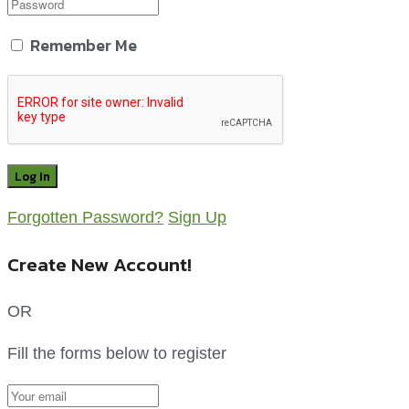
Remember Me
Forgotten Password?
Sign Up
Create New Account!
OR
Fill the forms below to register