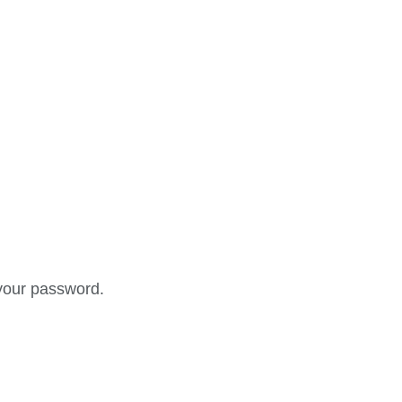
your password.