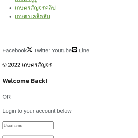
เกษตรสัญจรคลิป
เกษตรเคล็ดลับ
Facebook
Twitter
Youtube
Line
© 2022 เกษตรสัญจร
Welcome Back!
OR
Login to your account below