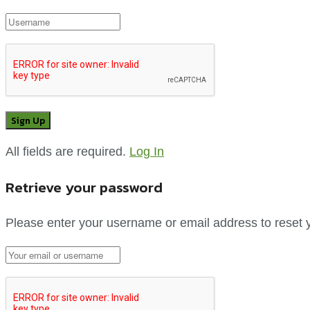
All fields are required.
Log In
Retrieve your password
Please enter your username or email address to reset 