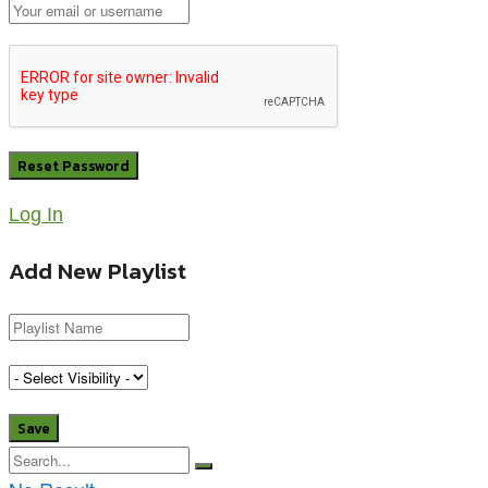
Log In
Add New Playlist