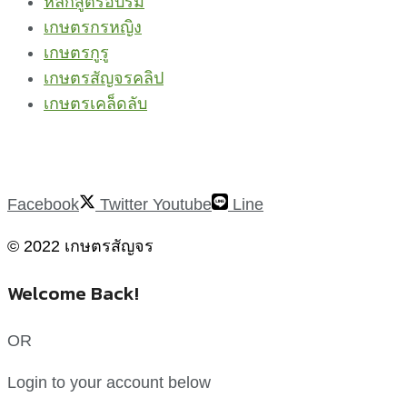
หลักสูตรอบรม
เกษตรกรหญิง
เกษตรกูรู
เกษตรสัญจรคลิป
เกษตรเคล็ดลับ
Facebook
Twitter
Youtube
Line
© 2022 เกษตรสัญจร
Welcome Back!
OR
Login to your account below