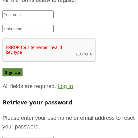
All fields are required.
Log In
Retrieve your password
Please enter your username or email address to reset
your password.