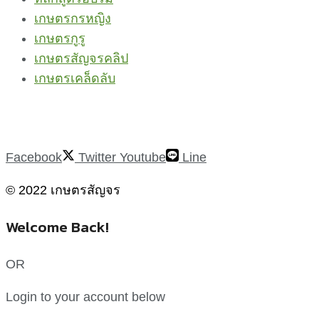
เกษตรกรหญิง
เกษตรกูรู
เกษตรสัญจรคลิป
เกษตรเคล็ดลับ
Facebook
Twitter
Youtube
Line
© 2022 เกษตรสัญจร
Welcome Back!
OR
Login to your account below