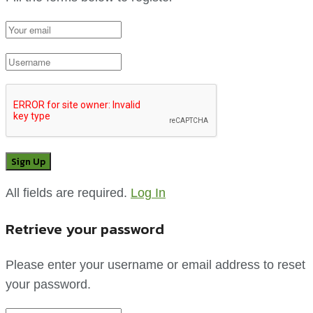
All fields are required.
Log In
Retrieve your password
Please enter your username or email address to reset
your password.