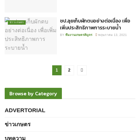
ชป.ลุยเก็บผักตบอย่างต่อเนื่อง เพื่อ
ข่าวเกษตร
เพิ่มประสิทธิภาพการระบายน้ำ
BY
ทีมงานเกษตรสัญจร
พฤษภาคม 13, 2021
1
2
Browse by Category
ADVERTORIAL
ข่าวเกษตร
บทความ