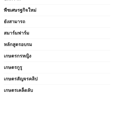
พืชเศษรฐกิจใหม่
ยังสามารถ
สมาร์มฟาร์ม
หลักสูตรอบรม
เกษตรกรหญิง
เกษตรกูรู
เกษตรสัญจรคลิป
เกษตรเคล็ดลับ