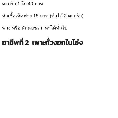
ตะกร้า 1 ใบ 40 บาท
หัวเชื้อเห็ดฟาง 15 บาท (ทำได้ 2 ตะกร้า)
ฟาง หรือ ผักตบชวา หาได้ทั่วไป
อาชีพที่
2 เพาะถั่วงอกในโอ่ง