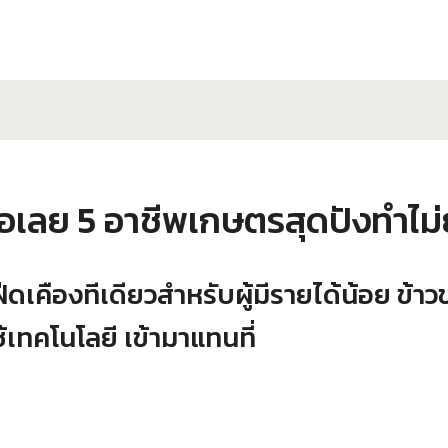
ทำรอเลย 5 อาชีพเกษตรสุดปังทำไ
ฝืดเคืองทีเดียวสำหรับผู้มีรายได้น้อย ข้าว
เทคโนโลยี เข้ามาแทนที่