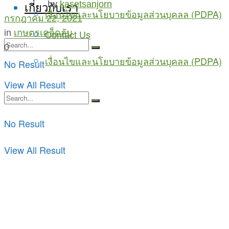
by
kasetsanjorn
เกี่ยวกับเรา
เงื่อนไขและนโยบายข้อมูลส่วนบุคลล (PDPA)
กรกฎาคม 22, 2021
in
เกษตรเคล็ดลับ
Contact Us
0
เงื่อนไขและนโยบายข้อมูลส่วนบุคลล (PDPA)
No Result
View All Result
No Result
View All Result