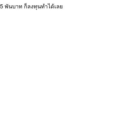
1-5 พันบาท ก็ลงทุนทำได้เลย