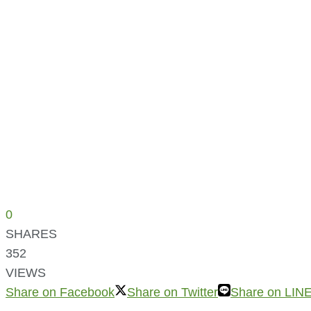
0
SHARES
352
VIEWS
Share on Facebook
Share on Twitter
Share on LIN