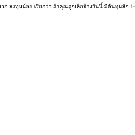
 ลงทุนน้อย เรียกว่า ถ้าคุณถูกเลิกจ้างวันนี้ มีต้นทุนสัก 