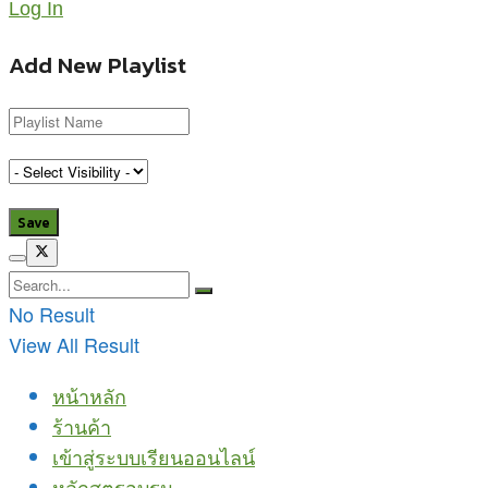
Log In
Add New Playlist
No Result
View All Result
หน้าหลัก
ร้านค้า
เข้าสู่ระบบเรียนออนไลน์
หลักสูตรอบรม