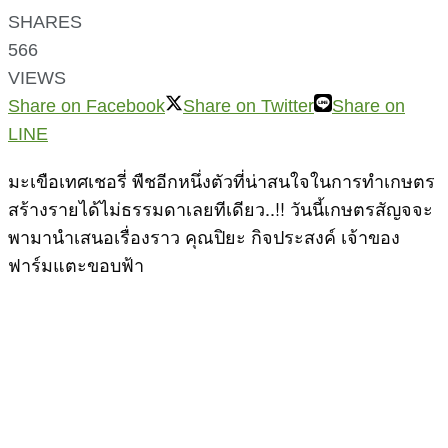
SHARES
566
VIEWS
Share on Facebook
Share on Twitter
Share on
LINE
มะเขือเทศเชอรี่ พืชอีกหนึ่งตัวที่น่าสนใจในการทำเกษตร
สร้างรายได้ไม่ธรรมดาเลยทีเดียว..!! วันนี้เกษตรสัญจจะ
พามานำเสนอเรื่องราว คุณปิยะ กิจประสงค์ เจ้าของ
ฟาร์มแตะขอบฟ้า