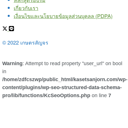
เกี่ยวกับเรา
เงื่อนไขและนโยบายข้อมูลส่วนบุคลล (PDPA)
© 2022 เกษตรสัญจร
Warning
: Attempt to read property "user_url" on bool
in
/home/zdfcszwp/public_html/kasetsanjorn.com/wp-
content/plugins/wp-seo-structured-data-schema-
pro/lib/functions/KcSeoOptions.php
on line
7