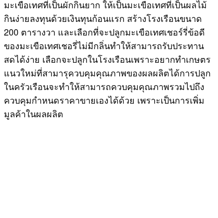
มะเขือเทศที่เป็นผักกินยาก ให้เป็นมะเขือเทศที่เป็นผลไม้
กินง่ายลงทุนด้วยเงินทุนก้อนแรก สร้างโรงเรือนขนาด
200 ตารางวา และเลือกที่จะปลูกมะเขือเทศเชอร์รี่ข้อดี
ของมะเขือเทศเชอรี่ไม่มีกลิ่นทำให้สามารถรับประทาน
สดได้ง่าย เลือกจะปลูกในโรงเรือนเพราะอยากทำเกษตร
แนวใหม่ที่สามารุควบคุมคุณภาพของผลผลิตได้การปลูก
ในครัวเรือนจะทำให้สามารถควบคุมคุณภาพรวมไปถึง
ควบคุมกำหนดราคาขายเองได้ด้วย เพราะเป็นการเพิ่ม
มูลค้าในผลผลิต