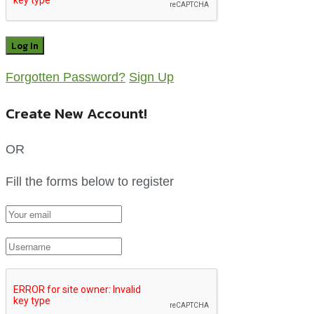
Forgotten Password?
Sign Up
Create New Account!
OR
Fill the forms below to register