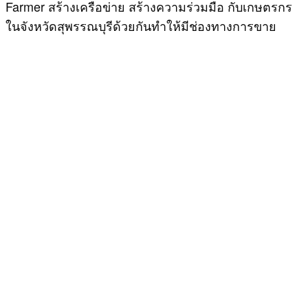
Farmer สร้างเครือข่าย สร้างความร่วมมือ กับเกษตรกร
ในจังหวัดสุพรรณบุรีด้วยกันทำให้มีช่องทางการขาย