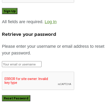
All fields are required.
Log In
Retrieve your password
Please enter your username or email address to reset
your password.