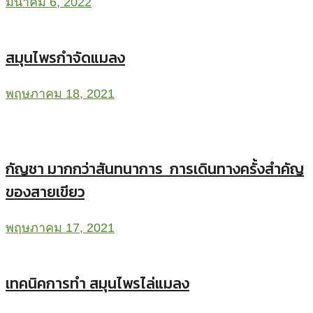
มีนาคม 6, 2022
สมุนไพรกำจัดแมลง
พฤษภาคม 18, 2021
กัญชา มากกว่าสันทนาการ การเดินทางครั้งสำคัญ
ของสายเขียว
พฤษภาคม 17, 2021
เทคนิคการทำ สมุนไพรไล่แมลง