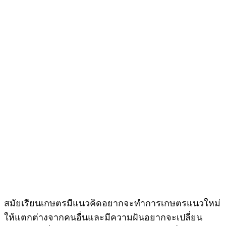
สมัยเรียนเกษตรมีแนวคิดอยากจะทำการเกษตรแนวใหม่
ให้แตกต่างจากคนอื่นและมีความฝันอยากจะเปลี่ยน