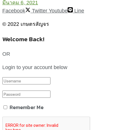
มีนาคม 6, 2021
Facebook
Twitter
Youtube
Line
© 2022 เกษตรสัญจร
Welcome Back!
OR
Login to your account below
Remember Me