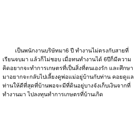
เป็นพนักงานบริษัทมา6 ปี ทำงานไม่ตรงกับสายที่
เรียนจบมา แล้วก็ไม่ชอบ เมื่อทนทำงานได้ 6ปีก็มีความ
คิดอยากจะทำการเกษตรที่เป็นสิ่งที่ตนเองรัก และศึกษา
มาอยากจะกลับไปเลี้ยงดูพ่อแม่อยู่บ้านกับท่าน คอยดูแล
ท่านให้ดีที่สุดที่บ้านพอจะมีที่ดินอยู่บางจังเก็บเงินจากที่
ทำงานมา ไปลงทุนทำการเกษตรที่บ้านเกิด