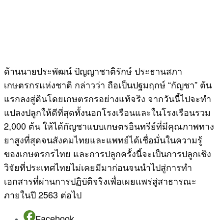
ด้านนายประพัฒน์ ปัญญาชาติรักษ์ ประธานสภา
เกษตรกรแห่งชาติ กล่าวว่า ถือเป็นปฐมฤกษ์ “กัญชา” ต้น
แรกลงสู่ดินโดยเกษตรกรอย่างแท้จริง จากวันนี้ไปจะทำ
แปลงปลูกให้ดีที่สุดทั้งนอกโรงเรือนและในโรงเรือนรวม
2,000 ต้น ให้ได้กัญชาแบบเกษตรอินทรีย์ที่มีคุณภาพทาง
ยาสูงที่สุดจนสังคมไทยและแพทย์ได้เชื่อมั่นในความรู้
ของเกษตรกรไทย และการปลูกครั้งนี้จะเป็นการปลูกเชิง
วิจัยที่ประเทศไทยไม่เคยมีมาก่อนจนนำไปสู่การทำ
เอกสารที่ผ่านการปฏิบัติจริงเพื่อเผยแพร่สู่สาธารณะ
ภายในปี 2563 ต่อไป
Facebook