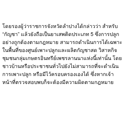
โดยรองผู้ว่าราชการจังหวัดลำปางได้กล่าวว่า สำหรับ
“กัญชา” แล้วยังถือเป็นยาเสพติดประเภท 5 ซึ่งการปลูก
อย่างถูกต้องตามกฎหมาย สามารถดำเนินการได้เฉพาะ
ในพื้นที่ของศูนย์เพาะปลูกและผลิตกัญชาสด วิสาหกิจ
ชุมชนกลุ่มเกษตรอินทรีย์เพชรลานนาแห่งนี้เท่านั้น โดย
ชาวบ้านหรือประชาชนทั่วไปยังไม่สามารถที่จะดำเนิน
การเพาะปลูก หรือมีไว้ครอบครองเองได้ ซึ่งหากเจ้า
หน้าที่ตรวจสอบพบก็จะต้องมีความผิดตามกฎหมาย