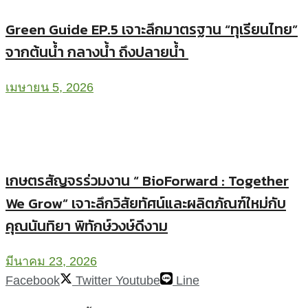
Green Guide EP.5 เจาะลึกมาตรฐาน “ทุเรียนไทย”
จากต้นน้ำ กลางน้ำ ถึงปลายน้ำ
เมษายน 5, 2026
เกษตรสัญจรร่วมงาน “ BioForward : Together
We Grow” เจาะลึกวิสัยทัศน์และผลิตภัณฑ์ใหม่กับ
คุณนันทิยา พิทักษ์วงษ์ดีงาม
มีนาคม 23, 2026
Facebook
Twitter
Youtube
Line