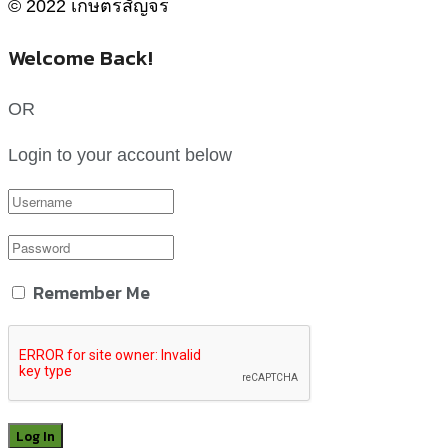
© 2022 เกษตรสัญจร
Welcome Back!
OR
Login to your account below
Remember Me