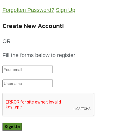
Forgotten Password?
Sign Up
Create New Account!
OR
Fill the forms below to register