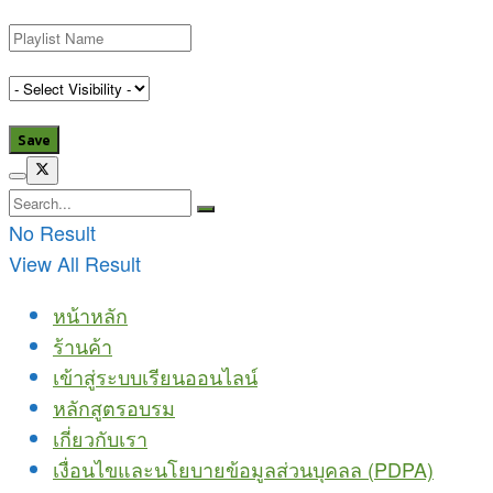
No Result
View All Result
หน้าหลัก
ร้านค้า
เข้าสู่ระบบเรียนออนไลน์
หลักสูตรอบรม
เกี่ยวกับเรา
เงื่อนไขและนโยบายข้อมูลส่วนบุคลล (PDPA)