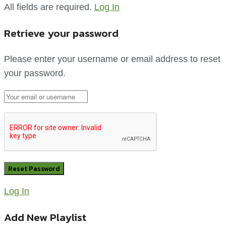
All fields are required.
Log In
Retrieve your password
Please enter your username or email address to reset
your password.
Log In
Add New Playlist