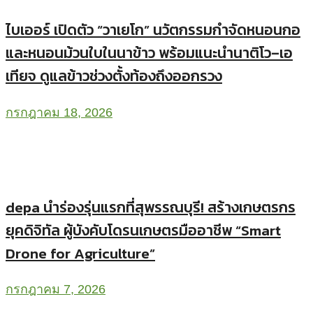
ไบเออร์ เปิดตัว “วาเยโก” นวัตกรรมกำจัดหนอนกอ
และหนอนม้วนใบในนาข้าว พร้อมแนะนำนาติโว–เอ
เทียจ ดูแลข้าวช่วงตั้งท้องถึงออกรวง
กรกฎาคม 18, 2026
depa นำร่องรุ่นแรกที่สุพรรณบุรี! สร้างเกษตรกร
ยุคดิจิทัล ผู้บังคับโดรนเกษตรมืออาชีพ “Smart
Drone for Agriculture”
กรกฎาคม 7, 2026