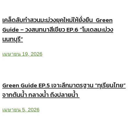
เคล็ดลับทำสวนมะม่วงยุคใหม่ให้ยั่งยืน Green
Guide – วงสนทนาสีเขียว EP.6 “โมเดลมะม่วง
นนทบุรี”
เมษายน 19, 2026
Green Guide EP.5 เจาะลึกมาตรฐาน “ทุเรียนไทย”
จากต้นน้ำ กลางน้ำ ถึงปลายน้ำ
เมษายน 5, 2026