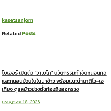
kasetsanjorn
Related
Posts
ไบเออร์ เปิดตัว “วาเยโก” นวัตกรรมกำจัดหนอนกอ
และหนอนม้วนใบในนาข้าว พร้อมแนะนำนาติโว–เอ
เทียจ ดูแลข้าวช่วงตั้งท้องถึงออกรวง
กรกฎาคม 18, 2026