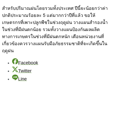
สำหรับปริมาณฝนโดยรวมทั้งประเทศ ปีนี้จะน้อยกว่าค่า
ปกติประมาณร้อยละ 5 แต่มากกว่าปีที่แล้ว ขอให้
เกษตรกรที่เพาะปลูกพืชในช่วงฤดูฝน วางแผนสำรองน้ำ
ในช่วงที่มีฝนตกน้อย รวมทั้งวางแผนป้องกันผลผลิต
ทางการเกษตรในช่วงที่มีฝนตกหนัก เตือนหน่วยงานที่
เกี่ยวข้องควรวางแผนรับมือภัยธรรมชาติที่จะเกิดขึ้นใน
ฤดูฝน
Facebook
Twitter
Line