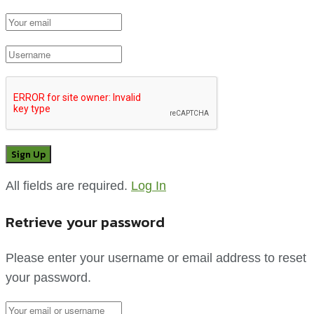
All fields are required.
Log In
Retrieve your password
Please enter your username or email address to reset
your password.