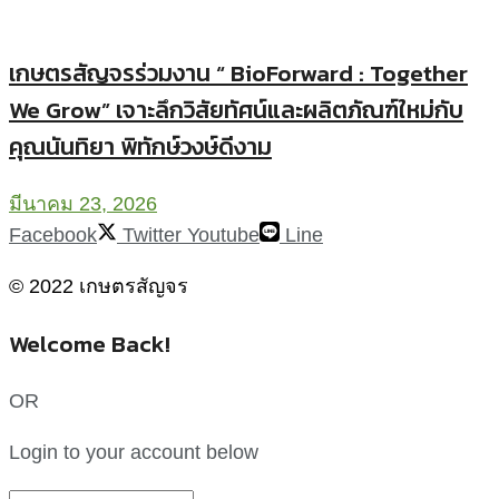
เกษตรสัญจรร่วมงาน “ BioForward : Together
We Grow” เจาะลึกวิสัยทัศน์และผลิตภัณฑ์ใหม่กับ
คุณนันทิยา พิทักษ์วงษ์ดีงาม
มีนาคม 23, 2026
Facebook
Twitter
Youtube
Line
© 2022 เกษตรสัญจร
Welcome Back!
OR
Login to your account below