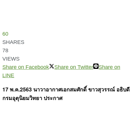
60
SHARES
78
VIEWS
Share on Facebook
Share on Twitter
Share on
LINE
17 พ.ค.2563 นาวาอากาศเอกสมศักดิ์ ขาวสุวรรณ์ อธิบดี
กรมอุตุนิยมวิทยา ประกาศ