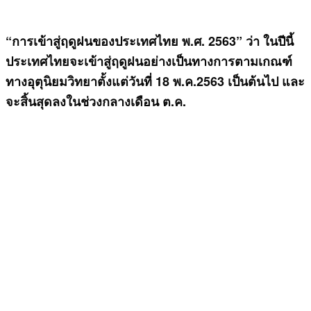
“การเข้าสู่ฤดูฝนของประเทศไทย พ.ศ. 2563” ว่า ในปีนี้
ประเทศไทยจะเข้าสู่ฤดูฝนอย่างเป็นทางการตามเกณฑ์
ทางอุตุนิยมวิทยาตั้งแต่วันที่ 18 พ.ค.2563 เป็นต้นไป และ
จะสิ้นสุดลงในช่วงกลางเดือน ต.ค.