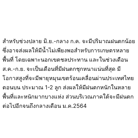
สำหรับช่วงปลาย มิ.ย.-กลาง ก.ค. จะมีปริมาณฝนตกน้อย
ซึ่งอาจส่งผลให้มีน้ำไม่เพียงพอสำหรับการเกษตรหลาย
พื้นที่ โดยเฉพาะนอกเขตชลประทาน และในช่วงเดือน
ส.ค.-ก.ย. จะเป็นเดือนที่มีฝนตกชุกหนาแน่นที่สุด มี
โอกาสสูงที่จะมีพายุหมุนเขตร้อนเคลื่อนผ่านประเทศไทย
ตอนบน ประมาณ 1-2 ลูก ส่งผลให้มีฝนตกหนักในหลาย
พื้นที่และหนักมากบางแห่ง ส่วนบริเวณภาคใต้จะมีฝนตก
ต่อไปอีกจนถึงกลางเดือน ม.ค.2564