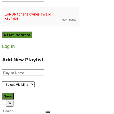
Log In
Add New Playlist