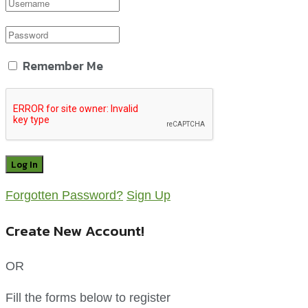
Remember Me
Forgotten Password?
Sign Up
Create New Account!
OR
Fill the forms below to register