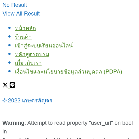
No Result
View All Result
หน้าหลัก
ร้านค้า
เข้าสู่ระบบเรียนออนไลน์
หลักสูตรอบรม
เกี่ยวกับเรา
เงื่อนไขและนโยบายข้อมูลส่วนบุคลล (PDPA)
© 2022 เกษตรสัญจร
Warning
: Attempt to read property "user_url" on bool
in