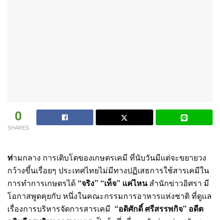
0
SHARES
ท่
ามกลาง การเติบโตของเกษตรเคมี ที่นับวันมีแต่จะขยายวง
กว้างขึ้นเรื่อยๆ ประเทศไทยไม่มีทางปฏิเสธการใช้สารเคมีใน
การทำการเกษตรได้
“จริง” “เท็จ” แค่ไหน
สำนักข่าวอิศรา มี
โอกาสพูดคุยกับ หนึ่งในคณะกรรมการอาหารแห่งชาติ ที่ดูแล
เรื่องการบริหารจัดการสารเคมี
“อดิศักดิ์ ศรีสรรพกิจ” อดีต