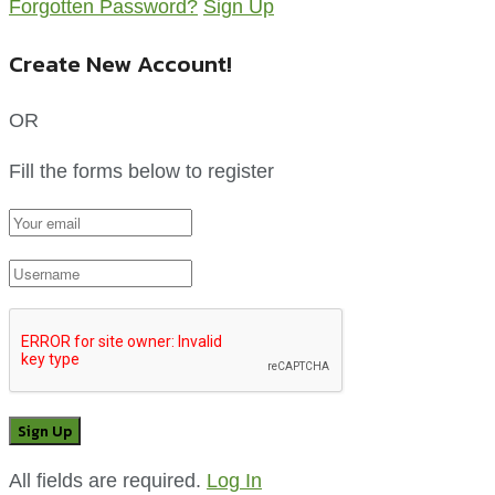
Forgotten Password?
Sign Up
Create New Account!
OR
Fill the forms below to register
All fields are required.
Log In