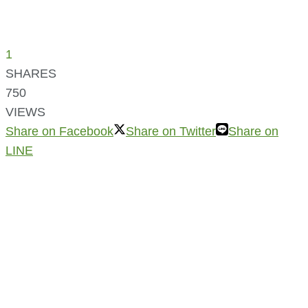
1
SHARES
750
VIEWS
Share on Facebook
Share on Twitter
Share on
LINE