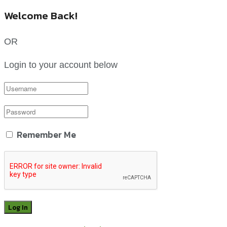
Welcome Back!
OR
Login to your account below
Remember Me