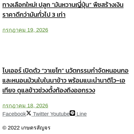
ทางเลือกใหม่! ปลูก “มันหวานญี่ปุ่น” พืชสร้างเงิน
ราคาดีกว่ามันทั่วไป 3 เท่า
กรกฎาคม 19, 2026
ไบเออร์ เปิดตัว “วาเยโก” นวัตกรรมกำจัดหนอนกอ
และหนอนม้วนใบในนาข้าว พร้อมแนะนำนาติโว–เอ
เทียจ ดูแลข้าวช่วงตั้งท้องถึงออกรวง
กรกฎาคม 18, 2026
Facebook
Twitter
Youtube
Line
© 2022 เกษตรสัญจร