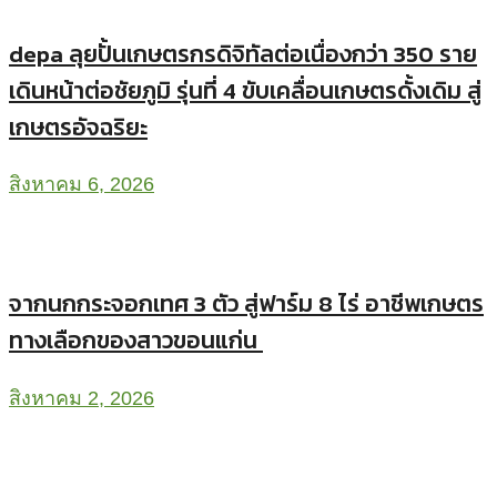
depa ลุยปั้นเกษตรกรดิจิทัลต่อเนื่องกว่า 350 ราย
เดินหน้าต่อชัยภูมิ รุ่นที่ 4 ขับเคลื่อนเกษตรดั้งเดิม สู่
เกษตรอัจฉริยะ
สิงหาคม 6, 2026
จากนกกระจอกเทศ 3 ตัว สู่ฟาร์ม 8 ไร่ อาชีพเกษตร
ทางเลือกของสาวขอนแก่น
สิงหาคม 2, 2026