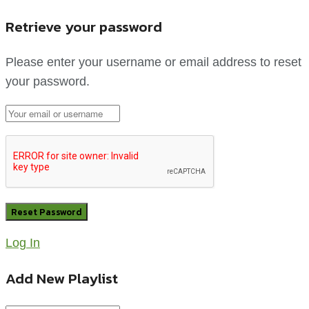
Retrieve your password
Please enter your username or email address to reset
your password.
Log In
Add New Playlist