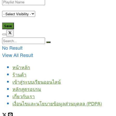
No Result
View All Result
หน้าหลัก
ร้านค้า
เข้าสู่ระบบเรียนออนไลน์
หลักสูตรอบรม
เกี่ยวกับเรา
เงื่อนไขและนโยบายข้อมูลส่วนบุคลล (PDPA)