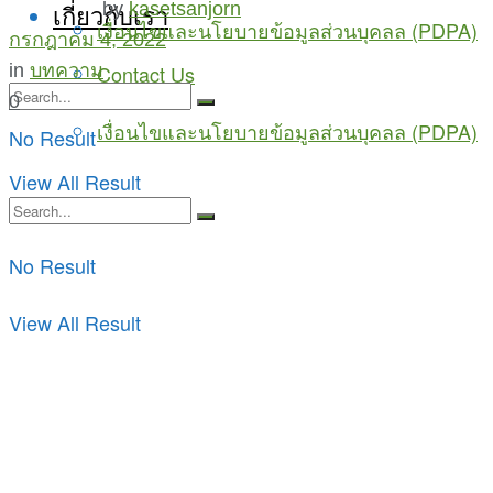
by
kasetsanjorn
เกี่ยวกับเรา
เงื่อนไขและนโยบายข้อมูลส่วนบุคลล (PDPA)
กรกฎาคม 4, 2022
in
บทความ
Contact Us
0
เงื่อนไขและนโยบายข้อมูลส่วนบุคลล (PDPA)
No Result
View All Result
No Result
View All Result