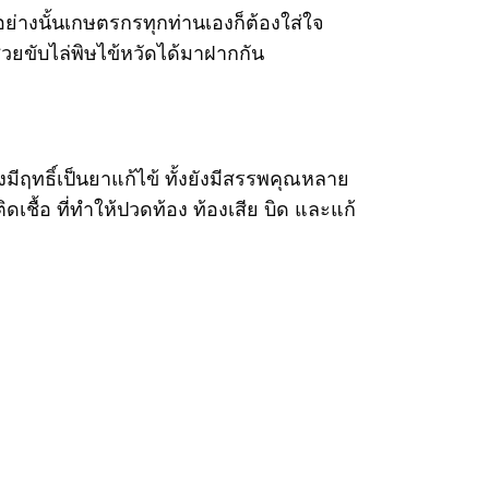
อย่างนั้นเกษตรกรทุกท่านเองก็ต้องใส่ใจ
วยขับไล่พิษไข้หวัดได้มาฝากกัน
ีฤทธิ์เป็นยาแก้ไข้ ทั้งยังมีสรรพคุณหลาย
ชื้อ ที่ทำให้ปวดท้อง ท้องเสีย บิด และแก้