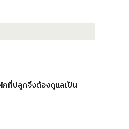
กที่ปลูกจึงต้องดูแลเป็น