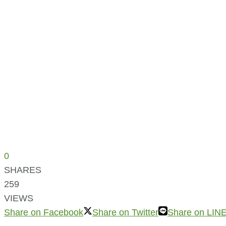
0
SHARES
259
VIEWS
Share on Facebook
Share on Twitter
Share on LIN