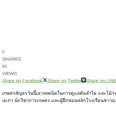
0
SHARES
91
VIEWS
Share on Facebook
Share on Twitter
Share on LIN
เกษตรสัญจรวันนี้เอาเทคนิคในการดูแลต้นลำไย และไม้ระย
ปะภา นักวิชาการเกษตร และผู้ฝึกสอนหลักโรงเรียนชาวนา