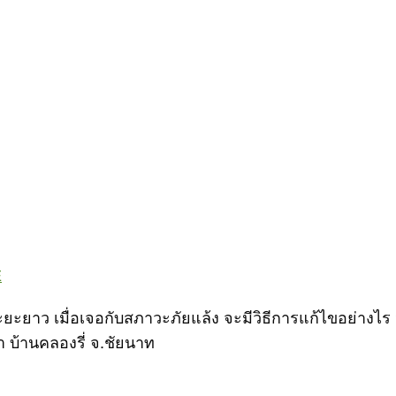
E
ะยาว เมื่อเจอกับสภาวะภัยแล้ง จะมีวิธีการแก้ไขอย่างไร 
 บ้านคลองรี่ จ.ชัยนาท