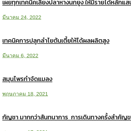
เผยทุกเทคนิคเลี้ยงปลาหางนกยูง ให้มีรายได้หลักแส
มีนาคม 24, 2022
เทคนิคการปลูกลำไยต้นเตี้ยให้ได้ผลผลิตสูง
มีนาคม 6, 2022
สมุนไพรกำจัดแมลง
พฤษภาคม 18, 2021
กัญชา มากกว่าสันทนาการ การเดินทางครั้งสำคัญข