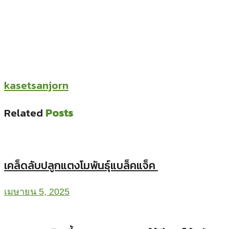
kasetsanjorn
Related
Posts
เคล็ดลับปลูกแตงโมพันธุ์แบล็คแจ็ค
เมษายน 5, 2025