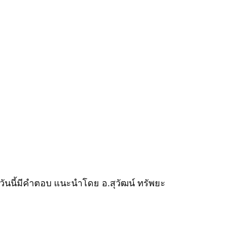
วันนี้มีคำตอบ แนะนำโดย อ.สุวัฒน์ ทรัพยะ