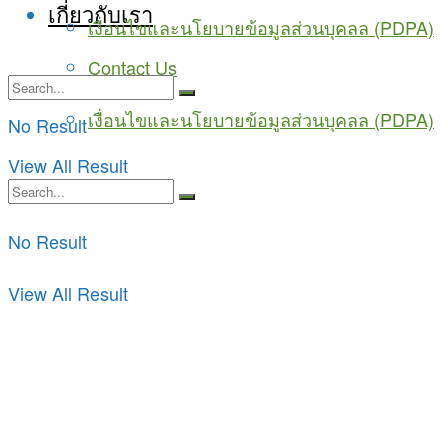
เกี่ยวกับเรา
เงื่อนไขและนโยบายข้อมูลส่วนบุคลล (PDPA)
Contact Us
เงื่อนไขและนโยบายข้อมูลส่วนบุคลล (PDPA)
No Result
View All Result
No Result
View All Result