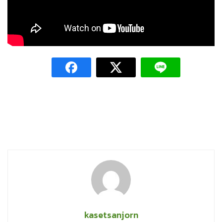
kasetsanjorn