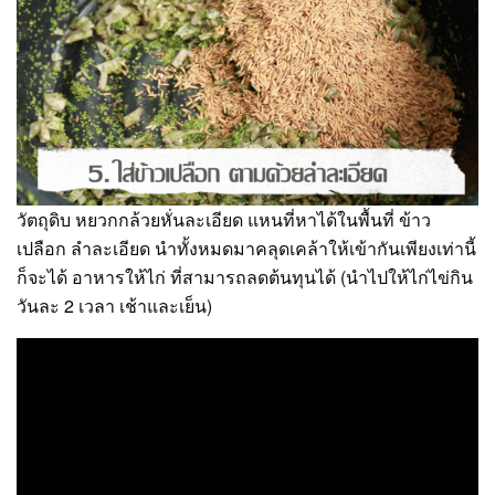
วัตถุดิบ หยวกกล้วยหั่นละเอียด แหนที่หาได้ในพื้นที่ ข้าว
เปลือก ลำละเอียด นำทั้งหมดมาคลุดเคล้าให้เข้ากันเพียงเท่านี้
ก็จะได้ อาหารให้ไก่ ที่สามารถลดต้นทุนได้ (นำไปให้ไก่ไข่กิน
วันละ 2 เวลา เช้าและเย็น)