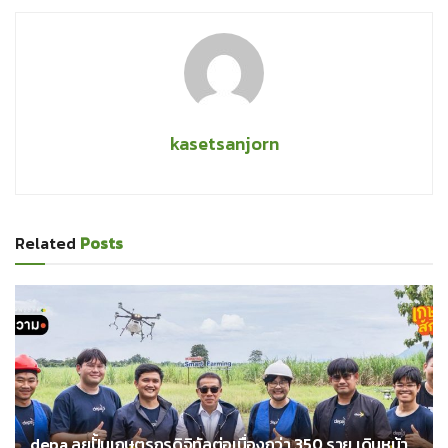
kasetsanjorn
Related
Posts
depa ลุยปั้นเกษตรกรดิจิทัลต่อเนื่องกว่า 350 ราย เดินหน้า