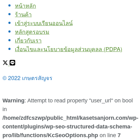
หน้าหลัก
ร้านค้า
เข้าสู่ระบบเรียนออนไลน์
หลักสูตรอบรม
เกี่ยวกับเรา
เงื่อนไขและนโยบายข้อมูลส่วนบุคลล (PDPA)
© 2022 เกษตรสัญจร
Warning
: Attempt to read property "user_url" on bool
in
/home/zdfcszwp/public_html/kasetsanjorn.com/wp-
content/plugins/wp-seo-structured-data-schema-
pro/lib/functions/KcSeoOptions.php
on line
7