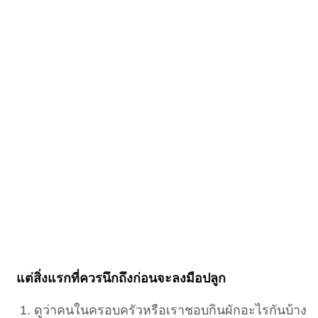
แต่สิ่งแรกที่ควรนึกถึงก่อนจะลงมือปลูก
ดูว่าคนในครอบครัวหรือเราชอบกินผักอะไรกันบ้าง