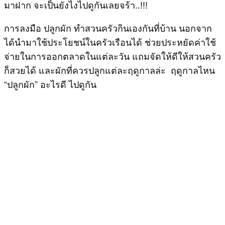
มาฝาก จะเป็นยังไงไปดูกันเลยจร้า..!!!
การลงมือ ปลูกผัก ทำสวนครัวกินเองกันที่บ้าน นอกจาก
ได้นำมาใช้ประโยชน์ในครัวเรือนได้ ช่วยประหยัดค่าใช้
จ่ายในการออกตลาดในแต่ละวัน แถมจัดให้ดีให้สวนครัว
ก็สวยได้ และผักที่ควรปลูกแต่ละฤดูกาลล่ะ ฤดูกาลไหน
“ปลูกผัก” อะไรดี ไปดูกัน