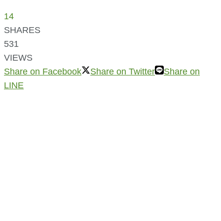
14
SHARES
531
VIEWS
Share on Facebook
Share on Twitter
Share on
LINE