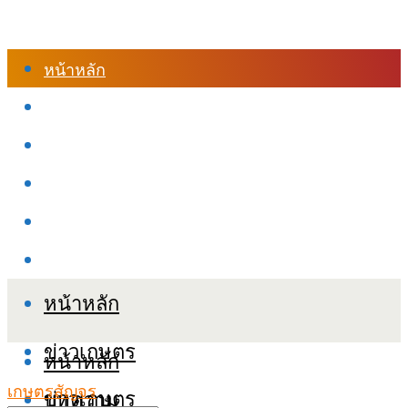
หน้าหลัก
ร้านค้า
เข้าสู่ระบบเรียนออนไลน์
หลักสูตรอบรม
เกี่ยวกับเรา
เงื่อนไขและนโยบายข้อมูลส่วนบุคลล (PDPA)
หน้าหลัก
ข่าวเกษตร
หน้าหลัก
เกษตรสัญจร
ข่าวเกษตร
บทความ