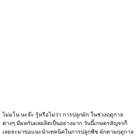
ไม่มโน นะจ๊ะ รู้หรือไม่ว่า การปลูกผัก ในช่วงฤดูกาล
ต่างๆ มีผลกับผลผลิตเป็นอย่างมาก วันนี้เกษตรสัญจรก็
เลยจะมาขอแนะนำเทคนิคในการปลูกพืช ผักตามฤดูกาล