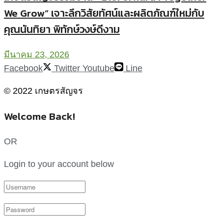
We Grow” เจาะลึกวิสัยทัศน์และผลิตภัณฑ์ใหม่กับ
คุณนันทิยา พิทักษ์วงษ์ดีงาม
มีนาคม 23, 2026
Facebook
Twitter
Youtube
Line
© 2022 เกษตรสัญจร
Welcome Back!
OR
Login to your account below