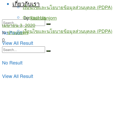
เกี่ยวกับเรา
เงื่อนไขและนโยบายข้อมูลส่วนบุคลล (PDPA)
Contact Us
by
kasetsanjorn
เมษายน 3, 2020
เงื่อนไขและนโยบายข้อมูลส่วนบุคลล (PDPA)
No Result
in
ข่าวเกษตร
0
View All Result
No Result
View All Result