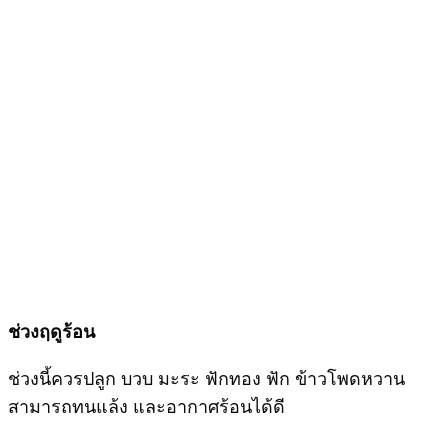
ช่วงฤดูร้อน
ช่วงนี้ควรปลูก บวบ มะระ ฟักทอง ฟัก ข้าวโพดหวาน
สามารถทนแล้ง และอากาศร้อนได้ดี