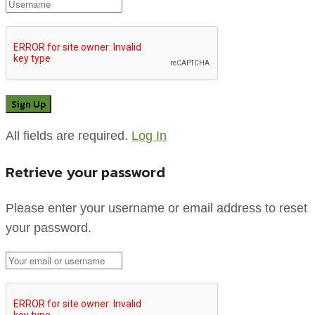
All fields are required.
Log In
Retrieve your password
Please enter your username or email address to reset
your password.