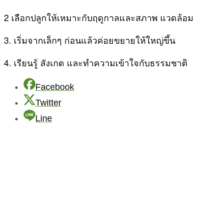
2 เลือกปลูกให้เหมาะกับฤดูกาลและสภาพ แวดล้อม
3. เริ่มจากเล็กๆ ก่อนแล้วค่อยขยายให้ใหญ่ขึ้น
4. เรียนรู้ สังเกต และทำความเข้าใจกับธรรมชาติ
Facebook
Twitter
Line