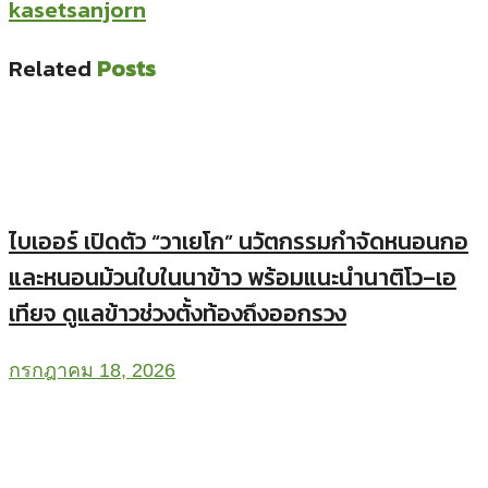
kasetsanjorn
Related
Posts
ไบเออร์ เปิดตัว “วาเยโก” นวัตกรรมกำจัดหนอนกอ
และหนอนม้วนใบในนาข้าว พร้อมแนะนำนาติโว–เอ
เทียจ ดูแลข้าวช่วงตั้งท้องถึงออกรวง
กรกฎาคม 18, 2026