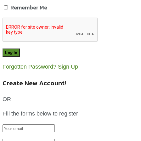
Remember Me
Forgotten Password?
Sign Up
Create New Account!
OR
Fill the forms below to register