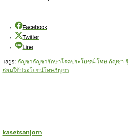
Facebook
Twitter
Line
Tags:
กัญชา
กัญชารักษาโรค
ประโยชน์-โทษ กัญชา รู้
ก่อนใช้
ประโยชน์โทษกัญชา
kasetsanjorn