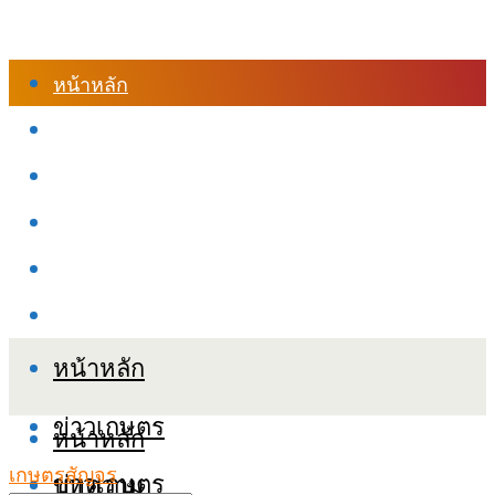
หน้าหลัก
ร้านค้า
เข้าสู่ระบบเรียนออนไลน์
หลักสูตรอบรม
เกี่ยวกับเรา
เงื่อนไขและนโยบายข้อมูลส่วนบุคลล (PDPA)
หน้าหลัก
ข่าวเกษตร
หน้าหลัก
เกษตรสัญจร
ข่าวเกษตร
บทความ