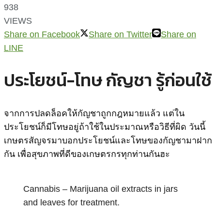
938
VIEWS
Share on Facebook
Share on Twitter
Share on
LINE
ประโยชน์-โทษ กัญชา รู้ก่อนใช้
จากการปลดล็อคให้กัญชาถูกกฎหมายแล้ว แต่ใน
ประโยชน์ก็มีโทษอยู่ถ้าใช้ในประมาณหรือวิธีที่ผิด วันนี้
เกษตรสัญจรมาบอกประโยชน์และโทษของกัญชามาฝาก
กัน เพื่อสุขภาพที่ดีของเกษตรกรทุกท่านกันฮะ
Cannabis – Marijuana oil extracts in jars
and leaves for treatment.