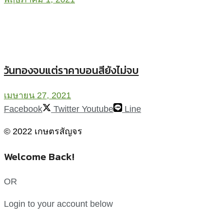
วันทองจบแต่ราคาบอนสียังไม่จบ
เมษายน 27, 2021
Facebook
Twitter
Youtube
Line
© 2022 เกษตรสัญจร
Welcome Back!
OR
Login to your account below