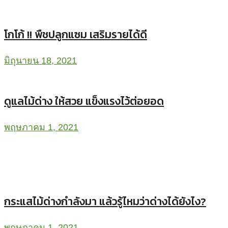
โกโก้ !! พืชปลูกแซม เสริมรายได้ดี
มิถุนายน 18, 2021
ดูแลไม้ด่าง ให้สวย แข็งแรงไว้ต่อยอด
พฤษภาคม 1, 2021
กระแสไม้ด่างกำลังมา แล้วรู้ไหมว่าด่างได้ยังไง?
พฤษภาคม 1, 2021