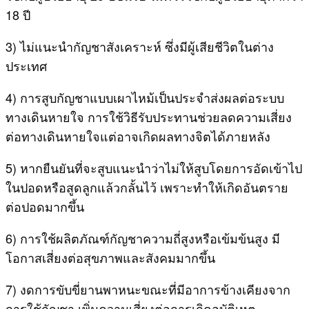
18 ปี
3) ไม่แนะนำกัญชาสังเคราะห์ ซึ่งมีผู้เสียชีวิตในต่าง
ประเทศ
4) การสูบกัญชาแบบเผาไหม้เป็นประจำส่งผลต่อระบบ
ทางเดินหายใจ การใช้วิธีรับประทานช่วยลดความเสี่ยง
ต่อทางเดินหายใจแต่อาจเกิดผลทางจิตได้ภายหลัง
5) หากยืนยันที่จะสูบแนะนำว่าไม่ให้สูบโดยการอัดเข้าไป
ในปอดหรือสูดลูกแล้วกลั้นไว้ เพราะทำให้เกิดอันตราย
ต่อปอดมากขึ้น
6) การใช้ผลิตภัณฑ์กัญชาความถี่สูงหรือเข้มข้นสูง มี
โอกาสเสี่ยงต่อสุขภาพและสังคมมากขึ้น
7) งดการขับขี่ยานพาหนะขณะที่มีอาการข้างเคียงจาก
การใช้กัญชา เพิ่มความเสี่ยงต่อการเกิดอุบัติเหตุ