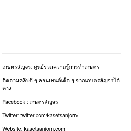
——————————————————————–
เกษตรสัญจร: ศูนย์รวมความรู้การทำเกษตร
ติดตามคลิปดี ๆ คอนเทนต์เด็ด ๆ จากเกษตรสัญจรได้
ทาง
Facebook : เกษตรสัญจร
Twitter: twitter.com/kasetsanjorn/
Website: kasetsanjorn.com