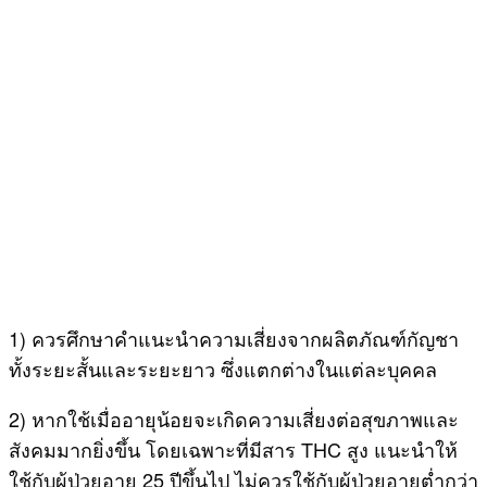
1) ควรศึกษาคำแนะนำความเสี่ยงจากผลิตภัณฑ์กัญชา
ทั้งระยะสั้นและระยะยาว ซึ่งแตกต่างในแต่ละบุคคล
2) หากใช้เมื่ออายุน้อยจะเกิดความเสี่ยงต่อสุขภาพและ
สังคมมากยิ่งขึ้น โดยเฉพาะที่มีสาร THC สูง แนะนำให้
ใช้กับผู้ป่วยอายุ 25 ปีขึ้นไป ไม่ควรใช้กับผู้ป่วยอายุต่ำกว่า