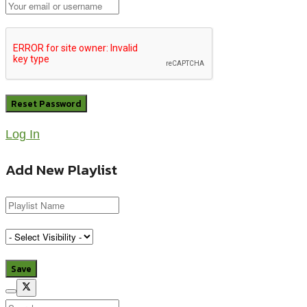
Log In
Add New Playlist