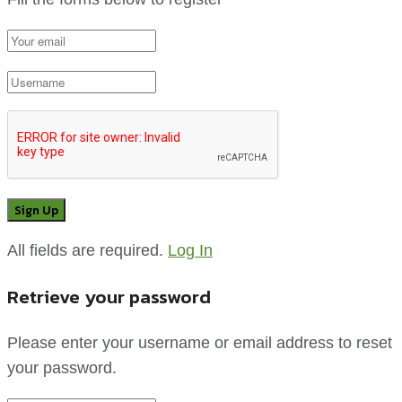
All fields are required.
Log In
Retrieve your password
Please enter your username or email address to reset
your password.