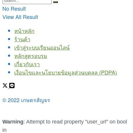
No Result
View All Result
หน้าหลัก
ร้านค้า
เข้าสู่ระบบเรียนออนไลน์
หลักสูตรอบรม
เกี่ยวกับเรา
เงื่อนไขและนโยบายข้อมูลส่วนบุคลล (PDPA)
© 2022 เกษตรสัญจร
Warning
: Attempt to read property "user_url" on bool
in