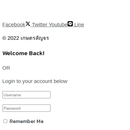
Facebook
Twitter
Youtube
Line
© 2022 เกษตรสัญจร
Welcome Back!
OR
Login to your account below
Remember Me