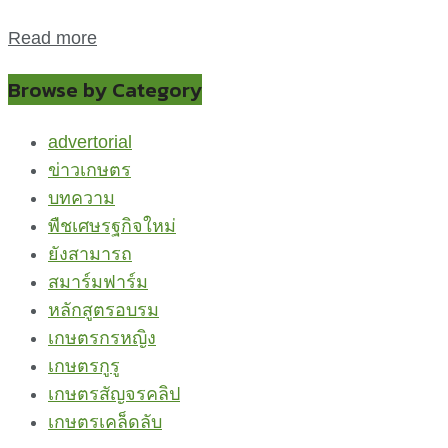
Read more
Browse by Category
advertorial
ข่าวเกษตร
บทความ
พืชเศษรฐกิจใหม่
ยังสามารถ
สมาร์มฟาร์ม
หลักสูตรอบรม
เกษตรกรหญิง
เกษตรกูรู
เกษตรสัญจรคลิป
เกษตรเคล็ดลับ