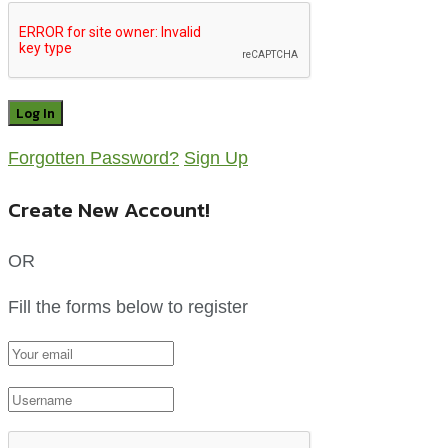
Forgotten Password?
Sign Up
Create New Account!
OR
Fill the forms below to register