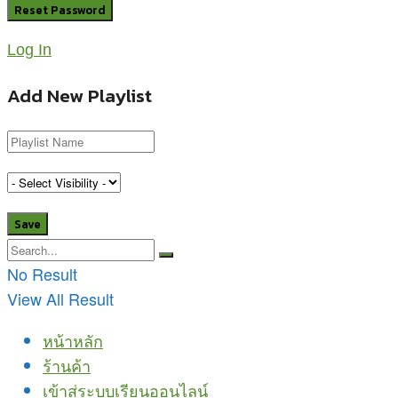
Log In
Add New Playlist
No Result
View All Result
หน้าหลัก
ร้านค้า
เข้าสู่ระบบเรียนออนไลน์