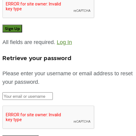
All fields are required.
Log In
Retrieve your password
Please enter your username or email address to reset
your password.